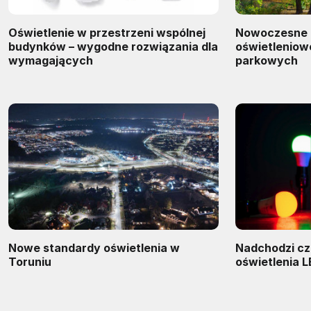
Oświetlenie w przestrzeni wspólnej
Nowoczesne 
budynków – wygodne rozwiązania dla
oświetleniow
wymagających
parkowych
Nowe standardy oświetlenia w
Nadchodzi cz
Toruniu
oświetlenia 