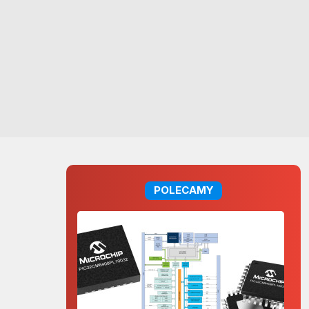
POLECAMY