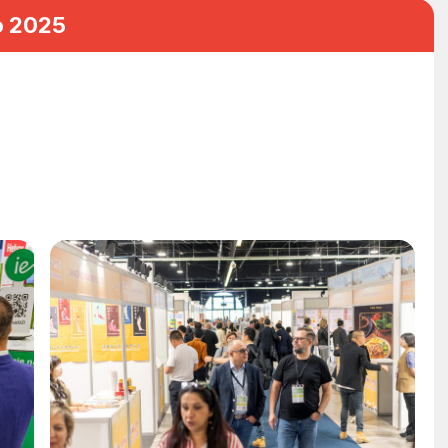
po 2025