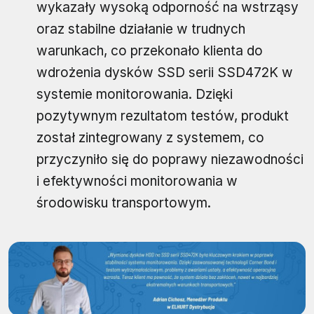
wykazały wysoką odporność na wstrząsy
oraz stabilne działanie w trudnych
warunkach, co przekonało klienta do
wdrożenia dysków SSD serii SSD472K w
systemie monitorowania. Dzięki
pozytywnym rezultatom testów, produkt
został zintegrowany z systemem, co
przyczyniło się do poprawy niezawodności
i efektywności monitorowania w
środowisku transportowym.