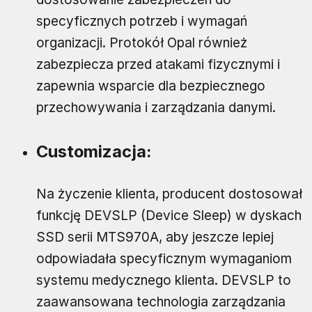
specyficznych potrzeb i wymagań
organizacji. Protokół Opal również
zabezpiecza przed atakami fizycznymi i
zapewnia wsparcie dla bezpiecznego
przechowywania i zarządzania danymi.
Customizacja:
Na życzenie klienta, producent dostosował
funkcję DEVSLP (Device Sleep) w dyskach
SSD serii MTS970A, aby jeszcze lepiej
odpowiadała specyficznym wymaganiom
systemu medycznego klienta. DEVSLP to
zaawansowana technologia zarządzania