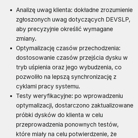
Analizę uwag klienta: dokładne zrozumienie
zgłoszonych uwag dotyczących DEVSLP,
aby precyzyjnie określić wymagane
zmiany.
Optymalizację czasów przechodzenia:
dostosowanie czasów przejścia dysku w
tryb uśpienia oraz jego wybudzenia, co
pozwoliło na lepszą synchronizację z
cyklami pracy systemu.
Testy weryfikacyjne: po wprowadzeniu
optymalizacji, dostarczono zaktualizowane
próbki dysków do klienta w celu
przeprowadzenia ponownych testów,
które miały na celu potwierdzenie, że