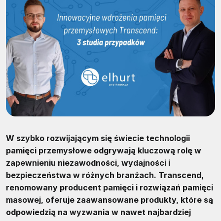
W szybko rozwijającym się świecie technologii
pamięci przemysłowe odgrywają kluczową rolę w
zapewnieniu niezawodności, wydajności i
bezpieczeństwa w różnych branżach. Transcend,
renomowany producent pamięci i rozwiązań pamięci
masowej, oferuje zaawansowane produkty, które są
odpowiedzią na wyzwania w nawet najbardziej