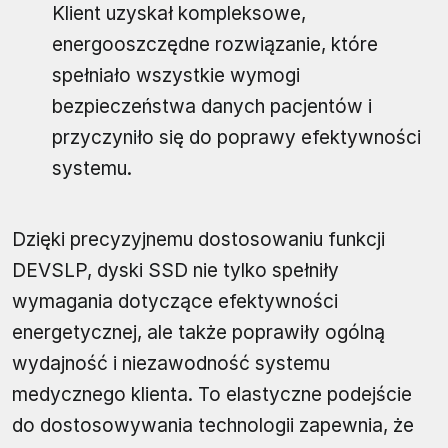
Klient uzyskał kompleksowe,
energooszczędne rozwiązanie, które
spełniało wszystkie wymogi
bezpieczeństwa danych pacjentów i
przyczyniło się do poprawy efektywności
systemu.
Dzięki precyzyjnemu dostosowaniu funkcji
DEVSLP, dyski SSD nie tylko spełniły
wymagania dotyczące efektywności
energetycznej, ale także poprawiły ogólną
wydajność i niezawodność systemu
medycznego klienta. To elastyczne podejście
do dostosowywania technologii zapewnia, że