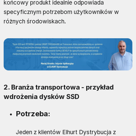
końcowy produkt idealnie odpowiada
specyficznym potrzebom użytkowników w
różnych środowiskach.
2. Branża transportowa - przykład
wdrożenia dysków SSD
Potrzeba:
Jeden z klientów Elhurt Dystrybucja z