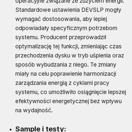
operacyjne związane ze zużyciem energii.
Standardowe ustawienia DEVSLP mogły
wymagać dostosowania, aby lepiej
odpowiadały specyficznym potrzebom
systemu. Producent przeprowadził
optymalizację tej funkcji, zmieniając czas
przechodzenia dysku w tryb uśpienia oraz
sposób wybudzania z niego. Te zmiany
miały na celu poprawienie harmonizacji
zarządzania energią z cyklami pracy
systemu, co umożliwiło osiągnięcie lepszej
efektywności energetycznej bez wpływu
na wydajność.
Sample i testy: