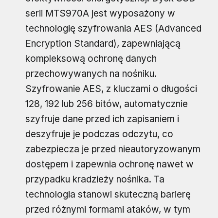
serii MTS970A jest wyposażony w
technologię szyfrowania AES (Advanced
Encryption Standard), zapewniającą
kompleksową ochronę danych
przechowywanych na nośniku.
Szyfrowanie AES, z kluczami o długości
128, 192 lub 256 bitów, automatycznie
szyfruje dane przed ich zapisaniem i
deszyfruje je podczas odczytu, co
zabezpiecza je przed nieautoryzowanym
dostępem i zapewnia ochronę nawet w
przypadku kradzieży nośnika. Ta
technologia stanowi skuteczną barierę
przed różnymi formami ataków, w tym