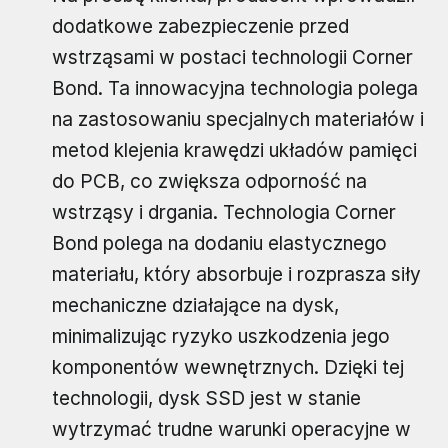
dodatkowe zabezpieczenie przed
wstrząsami w postaci technologii Corner
Bond. Ta innowacyjna technologia polega
na zastosowaniu specjalnych materiałów i
metod klejenia krawędzi układów pamięci
do PCB, co zwiększa odporność na
wstrząsy i drgania. Technologia Corner
Bond polega na dodaniu elastycznego
materiału, który absorbuje i rozprasza siły
mechaniczne działające na dysk,
minimalizując ryzyko uszkodzenia jego
komponentów wewnętrznych. Dzięki tej
technologii, dysk SSD jest w stanie
wytrzymać trudne warunki operacyjne w