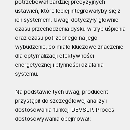
potrzebował bardziej precyzyjnych
ustawień, które lepiej integrowałyby się z
ich systemem. Uwagi dotyczyły głównie
czasu przechodzenia dysku w tryb uśpienia
oraz czasu potrzebnego na jego
wybudzenie, co miało kluczowe znaczenie
dla optymalizacji efektywności
energetycznej i płynności działania
systemu.
Na podstawie tych uwag, producent
przystąpił do szczegółowej analizy i
dostosowania funkcji DEVSLP. Proces
dostosowywania obejmował: