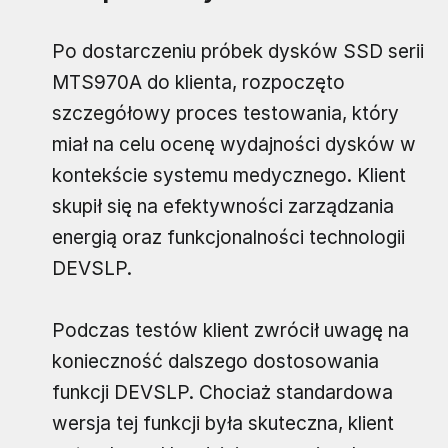
Po dostarczeniu próbek dysków SSD serii
MTS970A do klienta, rozpoczęto
szczegółowy proces testowania, który
miał na celu ocenę wydajności dysków w
kontekście systemu medycznego. Klient
skupił się na efektywności zarządzania
energią oraz funkcjonalności technologii
DEVSLP.
Podczas testów klient zwrócił uwagę na
konieczność dalszego dostosowania
funkcji DEVSLP. Chociaż standardowa
wersja tej funkcji była skuteczna, klient