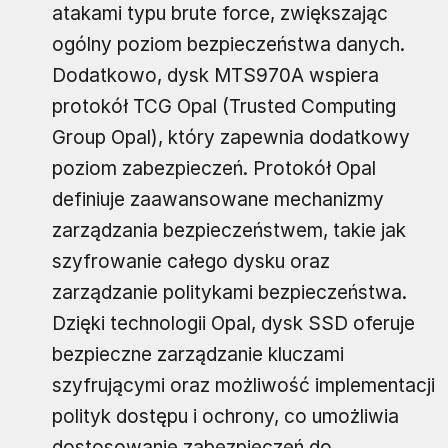
atakami typu brute force, zwiększając
ogólny poziom bezpieczeństwa danych.
Dodatkowo, dysk MTS970A wspiera
protokół TCG Opal (Trusted Computing
Group Opal), który zapewnia dodatkowy
poziom zabezpieczeń. Protokół Opal
definiuje zaawansowane mechanizmy
zarządzania bezpieczeństwem, takie jak
szyfrowanie całego dysku oraz
zarządzanie politykami bezpieczeństwa.
Dzięki technologii Opal, dysk SSD oferuje
bezpieczne zarządzanie kluczami
szyfrującymi oraz możliwość implementacji
polityk dostępu i ochrony, co umożliwia
dostosowanie zabezpieczeń do