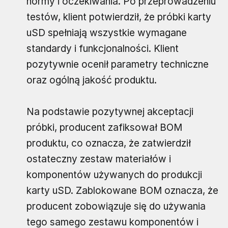
normy i oczekiwania. Po przeprowadzeniu
testów, klient potwierdził, że próbki karty
uSD spełniają wszystkie wymagane
standardy i funkcjonalności. Klient
pozytywnie ocenił parametry techniczne
oraz ogólną jakość produktu.
Na podstawie pozytywnej akceptacji
próbki, producent zafiksował BOM
produktu, co oznacza, że zatwierdził
ostateczny zestaw materiałów i
komponentów używanych do produkcji
karty uSD. Zablokowane BOM oznacza, że
producent zobowiązuje się do używania
tego samego zestawu komponentów i