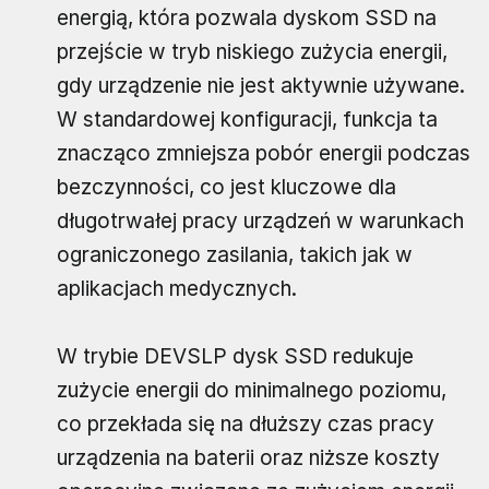
energią, która pozwala dyskom SSD na
przejście w tryb niskiego zużycia energii,
gdy urządzenie nie jest aktywnie używane.
W standardowej konfiguracji, funkcja ta
znacząco zmniejsza pobór energii podczas
bezczynności, co jest kluczowe dla
długotrwałej pracy urządzeń w warunkach
ograniczonego zasilania, takich jak w
aplikacjach medycznych.
W trybie DEVSLP dysk SSD redukuje
zużycie energii do minimalnego poziomu,
co przekłada się na dłuższy czas pracy
urządzenia na baterii oraz niższe koszty