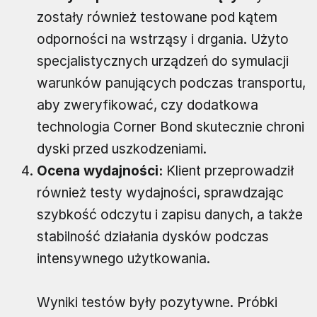
zostały również testowane pod kątem
odporności na wstrząsy i drgania. Użyto
specjalistycznych urządzeń do symulacji
warunków panujących podczas transportu,
aby zweryfikować, czy dodatkowa
technologia Corner Bond skutecznie chroni
dyski przed uszkodzeniami.
Ocena wydajności:
Klient przeprowadził
również testy wydajności, sprawdzając
szybkość odczytu i zapisu danych, a także
stabilność działania dysków podczas
intensywnego użytkowania.
Wyniki testów były pozytywne. Próbki