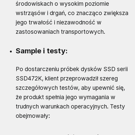
środowiskach o wysokim poziomie
wstrząsów i drgań, co znacząco zwiększa
jego trwałość i niezawodność w
zastosowaniach transportowych.
Sample i testy:
Po dostarczeniu próbek dysków SSD serii
SSD472K, klient przeprowadził szereg
szczegółowych testów, aby upewnić się,
że produkt spełnia jego wymagania w
trudnych warunkach operacyjnych. Testy
obejmowały: