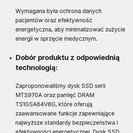
Wymagana była ochrona danych
pacjentów oraz efektywność
energetyczna, aby minimalizować zużycie
energii w sprzęcie medycznym.
Dobór produktu z odpowiednią
technologią:
Zaproponowaliśmy dysk SSD serii
MTS970A oraz pamięć DRAM
TS1GSA64V8G, które oferują
zaawansowane funkcje zapewniające
najwyższe standardy bezpieczeństwa i
efektywności energetycznej. Dysk SSD