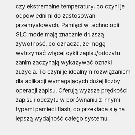
czy ekstremalne temperatury, co czyni je
odpowiednimi do zastosowań
przemysłowych. Pamięci w technologii
SLC mode mają znacznie dłuższą
żywotność, co oznacza, że mogą
wytrzymać więcej cykli zapisu/odczytu
zanim zaczynają wykazywać oznaki
zużycia. To czyni je idealnym rozwiązaniem
dla aplikacji wymagających dużej liczby
operacji zapisu. Oferują wyższe prędkości
zapisu i odczytu w porównaniu z innymi
typami pamięci flash, co przekłada się na
lepszą wydajność całego systemu.