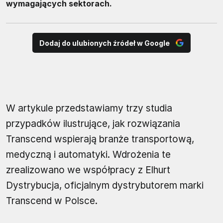
wymagających sektorach.
Dodaj do ulubionych źródeł w Google
W artykule przedstawiamy trzy studia
przypadków ilustrujące, jak rozwiązania
Transcend wspierają branże transportową,
medyczną i automatyki. Wdrożenia te
zrealizowano we współpracy z Elhurt
Dystrybucja, oficjalnym dystrybutorem marki
Transcend w Polsce.