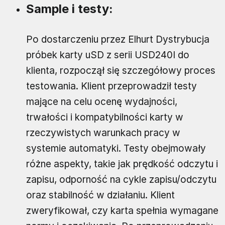
Sample i testy:
Po dostarczeniu przez Elhurt Dystrybucja
próbek karty uSD z serii USD240I do
klienta, rozpoczął się szczegółowy proces
testowania. Klient przeprowadził testy
mające na celu ocenę wydajności,
trwałości i kompatybilności karty w
rzeczywistych warunkach pracy w
systemie automatyki. Testy obejmowały
różne aspekty, takie jak prędkość odczytu i
zapisu, odporność na cykle zapisu/odczytu
oraz stabilność w działaniu. Klient
zweryfikował, czy karta spełnia wymagane