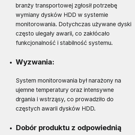
branży transportowej zgłosił potrzebę
wymiany dysków HDD w systemie
monitorowania. Dotychczas używane dyski
często ulegały awarii, co zakłócało
funkcjonalność i stabilność systemu.
Wyzwania:
System monitorowania był narażony na
ujemne temperatury oraz intensywne
drgania i wstrząsy, co prowadziło do
częstych awarii dysków HDD.
Dobór produktu z odpowiednią