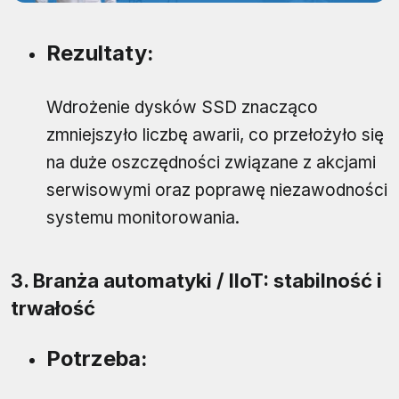
Rezultaty:
Wdrożenie dysków SSD znacząco
zmniejszyło liczbę awarii, co przełożyło się
na duże oszczędności związane z akcjami
serwisowymi oraz poprawę niezawodności
systemu monitorowania.
3. Branża automatyki / IIoT: stabilność i
trwałość
Potrzeba: