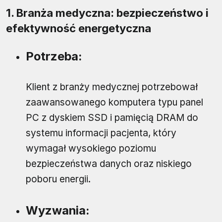
1. Branża medyczna: bezpieczeństwo i
efektywność energetyczna
Potrzeba:
Klient z branży medycznej potrzebował
zaawansowanego komputera typu panel
PC z dyskiem SSD i pamięcią DRAM do
systemu informacji pacjenta, który
wymagał wysokiego poziomu
bezpieczeństwa danych oraz niskiego
poboru energii.
Wyzwania: