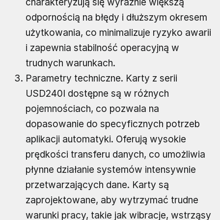
charakteryzują się wyraźnie większą
odpornością na błędy i dłuższym okresem
użytkowania, co minimalizuje ryzyko awarii
i zapewnia stabilność operacyjną w
trudnych warunkach.
Parametry techniczne. Karty z serii
USD240I dostępne są w różnych
pojemnościach, co pozwala na
dopasowanie do specyficznych potrzeb
aplikacji automatyki. Oferują wysokie
prędkości transferu danych, co umożliwia
płynne działanie systemów intensywnie
przetwarzających dane. Karty są
zaprojektowane, aby wytrzymać trudne
warunki pracy, takie jak wibracje, wstrząsy