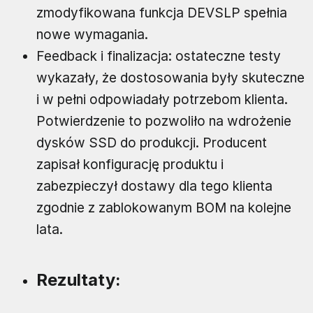
zmodyfikowana funkcja DEVSLP spełnia
nowe wymagania.
Feedback i finalizacja: ostateczne testy
wykazały, że dostosowania były skuteczne
i w pełni odpowiadały potrzebom klienta.
Potwierdzenie to pozwoliło na wdrożenie
dysków SSD do produkcji. Producent
zapisał konfigurację produktu i
zabezpieczył dostawy dla tego klienta
zgodnie z zablokowanym BOM na kolejne
lata.
Rezultaty: