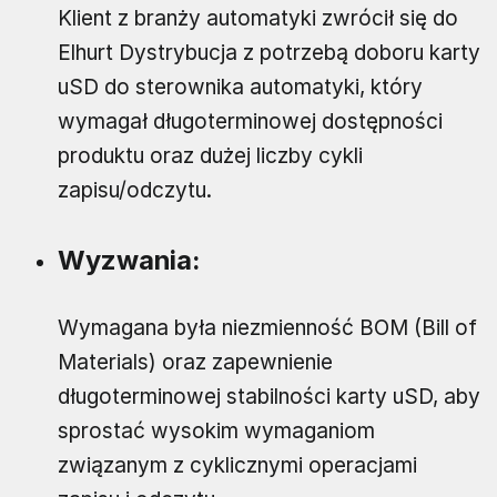
Klient z branży automatyki zwrócił się do
Elhurt Dystrybucja z potrzebą doboru karty
uSD do sterownika automatyki, który
wymagał długoterminowej dostępności
produktu oraz dużej liczby cykli
zapisu/odczytu.
Wyzwania:
Wymagana była niezmienność BOM (Bill of
Materials) oraz zapewnienie
długoterminowej stabilności karty uSD, aby
sprostać wysokim wymaganiom
związanym z cyklicznymi operacjami