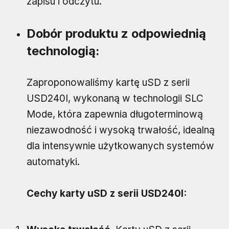
zapisu i odczytu.
Dobór produktu z odpowiednią
technologią:
Zaproponowaliśmy kartę uSD z serii
USD240I, wykonaną w technologii SLC
Mode, która zapewnia długoterminową
niezawodność i wysoką trwałość, idealną
dla intensywnie użytkowanych systemów
automatyki.
Cechy karty uSD z serii USD240I: