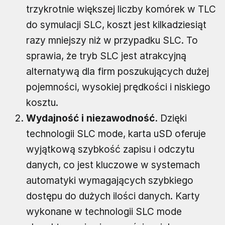
trzykrotnie większej liczby komórek w TLC
do symulacji SLC, koszt jest kilkadziesiąt
razy mniejszy niż w przypadku SLC. To
sprawia, że tryb SLC jest atrakcyjną
alternatywą dla firm poszukujących dużej
pojemności, wysokiej prędkości i niskiego
kosztu.
Wydajność i niezawodność.
Dzięki
technologii SLC mode, karta uSD oferuje
wyjątkową szybkość zapisu i odczytu
danych, co jest kluczowe w systemach
automatyki wymagających szybkiego
dostępu do dużych ilości danych. Karty
wykonane w technologii SLC mode