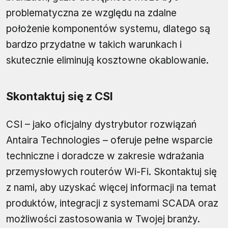
problematyczna ze względu na zdalne
położenie komponentów systemu, dlatego są
bardzo przydatne w takich warunkach i
skutecznie eliminują kosztowne okablowanie.
Skontaktuj się z CSI
CSI – jako oficjalny dystrybutor rozwiązań
Antaira Technologies – oferuje pełne wsparcie
techniczne i doradcze w zakresie wdrażania
przemysłowych routerów Wi-Fi. Skontaktuj się
z nami, aby uzyskać więcej informacji na temat
produktów, integracji z systemami SCADA oraz
możliwości zastosowania w Twojej branży.