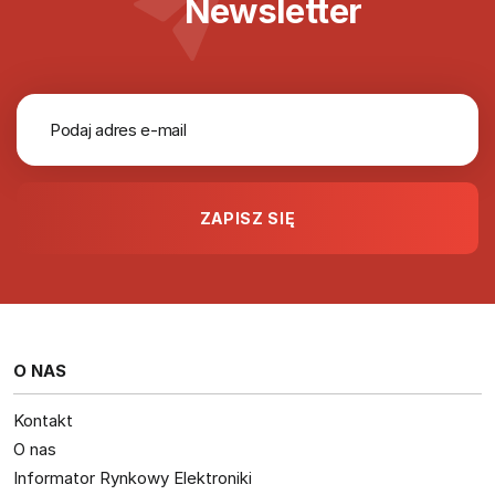
Newsletter
O NAS
Kontakt
O nas
Informator Rynkowy Elektroniki