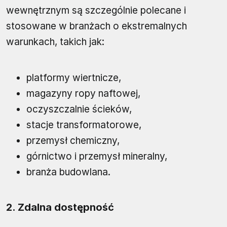
wewnętrznym są szczególnie polecane i
stosowane w branżach o ekstremalnych
warunkach, takich jak:
platformy wiertnicze,
magazyny ropy naftowej,
oczyszczalnie ścieków,
stacje transformatorowe,
przemysł chemiczny,
górnictwo i przemysł mineralny,
branża budowlana.
2. Zdalna dostępność