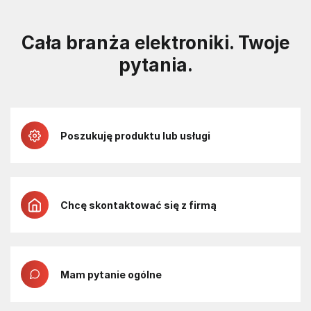
Cała branża elektroniki. Twoje
pytania.
Poszukuję produktu lub usługi
Chcę skontaktować się z firmą
Mam pytanie ogólne