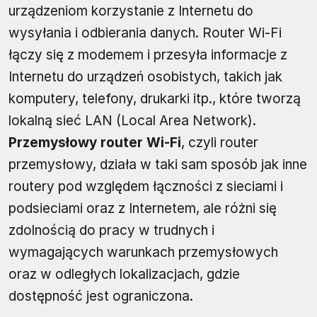
urządzeniom korzystanie z Internetu do
wysyłania i odbierania danych. Router Wi-Fi
łączy się z modemem i przesyła informacje z
Internetu do urządzeń osobistych, takich jak
komputery, telefony, drukarki itp., które tworzą
lokalną sieć LAN (Local Area Network).
Przemysłowy router Wi-Fi
, czyli router
przemysłowy, działa w taki sam sposób jak inne
routery pod względem łączności z sieciami i
podsieciami oraz z Internetem, ale różni się
zdolnością do pracy w trudnych i
wymagających warunkach przemysłowych
oraz w odległych lokalizacjach, gdzie
dostępność jest ograniczona.