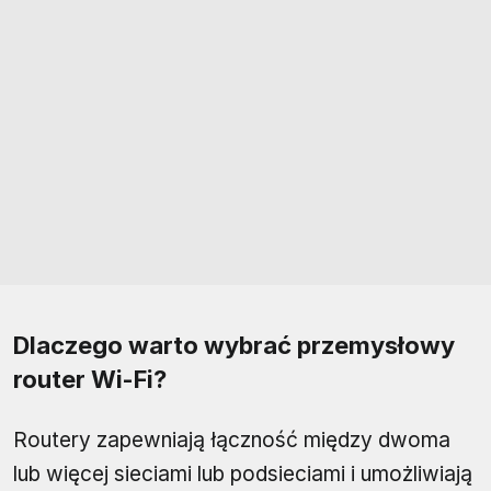
Dlaczego warto wybrać przemysłowy
router Wi-Fi?
Routery zapewniają łączność między dwoma
lub więcej sieciami lub podsieciami i umożliwiają