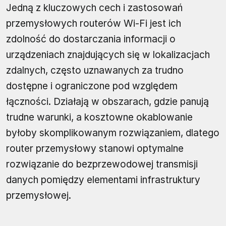
Jedną z kluczowych cech i zastosowań
przemysłowych routerów Wi-Fi jest ich
zdolność do dostarczania informacji o
urządzeniach znajdujących się w lokalizacjach
zdalnych, często uznawanych za trudno
dostępne i ograniczone pod względem
łączności. Działają w obszarach, gdzie panują
trudne warunki, a kosztowne okablowanie
byłoby skomplikowanym rozwiązaniem, dlatego
router przemysłowy stanowi optymalne
rozwiązanie do bezprzewodowej transmisji
danych pomiędzy elementami infrastruktury
przemysłowej.