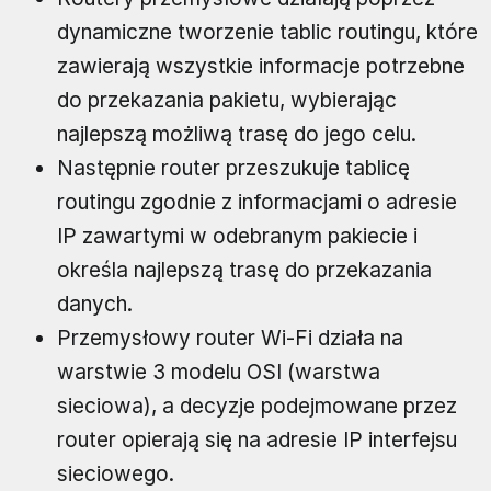
dynamiczne tworzenie tablic routingu, które
zawierają wszystkie informacje potrzebne
do przekazania pakietu, wybierając
najlepszą możliwą trasę do jego celu.
Następnie router przeszukuje tablicę
routingu zgodnie z informacjami o adresie
IP zawartymi w odebranym pakiecie i
określa najlepszą trasę do przekazania
danych.
Przemysłowy router Wi-Fi działa na
warstwie 3 modelu OSI (warstwa
sieciowa), a decyzje podejmowane przez
router opierają się na adresie IP interfejsu
sieciowego.