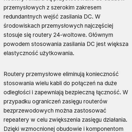
przemysłowych z szerokim zakresem
redundantnych wejść zasilania DC. W
środowiskach przemysłowych najczęściej
stosuje się routery 24-woltowe. Głównym
powodem stosowania zasilania DC jest większa
elastyczność użytkowania.
Routery przemysłowe eliminują konieczność
stosowania wielu kabli do połączeń na duże
odległości i zapewniają bezpieczną łączność. W
przypadku ograniczeń zasięgu routerów
bezprzewodowych można zastosować
repeatery w celu zwiększenia zasięgu działania.
Dzięki wzmocnionej obudowie i komponentom