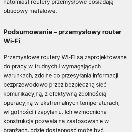
natomiast routery przemysłowe posiadają
obudowy metalowe.
Podsumowanie – przemysłowy router
Wi-Fi
Przemysłowe routery Wi-Fi są zaprojektowane
do pracy w trudnych i wymagających
warunkach, zdolne do przesyłania informacji
bezprzewodowo przez bezpieczną sieć
komunikacyjną, z efektywną zdolnością
operacyjną w ekstremalnych temperaturach,
wilgotności i zapyleniu. Ich wzmocniona
konstrukcja pozwala na zastosowanie w
branżach, gdzie dostępność może być