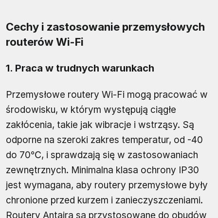
Cechy i zastosowanie przemysłowych
routerów Wi-Fi
1. Praca w trudnych warunkach
Przemysłowe routery Wi-Fi mogą pracować w
środowisku, w którym występują ciągłe
zakłócenia, takie jak wibracje i wstrząsy. Są
odporne na szeroki zakres temperatur, od -40
do 70℃, i sprawdzają się w zastosowaniach
zewnętrznych. Minimalna klasa ochrony IP30
jest wymagana, aby routery przemysłowe były
chronione przed kurzem i zanieczyszczeniami.
Routery Antaira są przystosowane do obudów