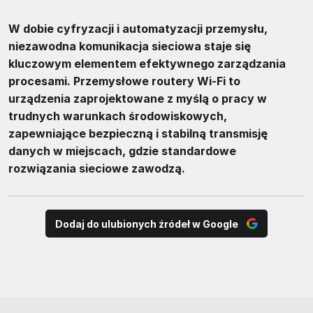
W dobie cyfryzacji i automatyzacji przemysłu,
niezawodna komunikacja sieciowa staje się
kluczowym elementem efektywnego zarządzania
procesami. Przemysłowe routery Wi-Fi to
urządzenia zaprojektowane z myślą o pracy w
trudnych warunkach środowiskowych,
zapewniające bezpieczną i stabilną transmisję
danych w miejscach, gdzie standardowe
rozwiązania sieciowe zawodzą.
Dodaj do ulubionych źródeł w Google