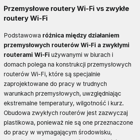
Przemysłowe routery Wi-Fi vs zwykłe
routery Wi-Fi
Podstawowa
różnica między działaniem
przemysłowych routerów Wi-Fi a zwykłymi
routerami Wi-Fi
używanymi w biurach i
domach polega na konstrukcji przemysłowych
routerów Wi-Fi, które są specjalnie
zaprojektowane do pracy w trudnych
warunkach przemysłowych, uwzględniając
ekstremalne temperatury, wilgotność i kurz.
Obudowa zwykłych routerów jest zazwyczaj
plastikowa, ponieważ nie są one przeznaczone
do pracy w wymagającym środowisku,