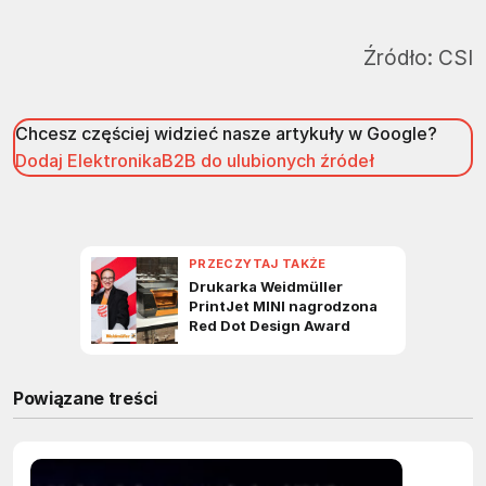
Źródło:
CSI
Chcesz częściej widzieć nasze artykuły w Google?
Dodaj ElektronikaB2B do ulubionych źródeł
Powiązane treści