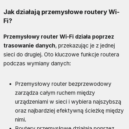
Jak działają przemysłowe routery Wi-
Fi?
Przemysłowy router Wi-Fi działa poprzez
trasowanie danych
, przekazując je z jednej
sieci do drugiej. Oto kluczowe funkcje routera
podczas wymiany danych:
Przemysłowy router bezprzewodowy
zarządza całym ruchem między
urządzeniami w sieci i wybiera najszybszą
oraz najbardziej efektywną ścieżkę między
nimi.
Routery przemysłowe działają poprzez