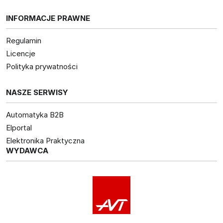
INFORMACJE PRAWNE
Regulamin
Licencje
Polityka prywatności
NASZE SERWISY
Automatyka B2B
Elportal
Elektronika Praktyczna
WYDAWCA