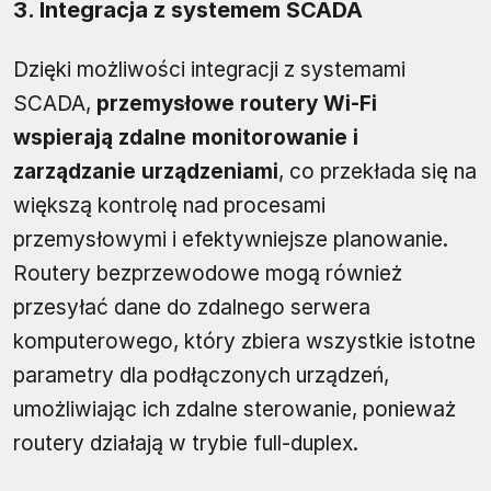
3. Integracja z systemem SCADA
Dzięki możliwości integracji z systemami
SCADA,
przemysłowe routery Wi-Fi
wspierają zdalne monitorowanie i
zarządzanie urządzeniami
, co przekłada się na
większą kontrolę nad procesami
przemysłowymi i efektywniejsze planowanie.
Routery bezprzewodowe mogą również
przesyłać dane do zdalnego serwera
komputerowego, który zbiera wszystkie istotne
parametry dla podłączonych urządzeń,
umożliwiając ich zdalne sterowanie, ponieważ
routery działają w trybie full-duplex.