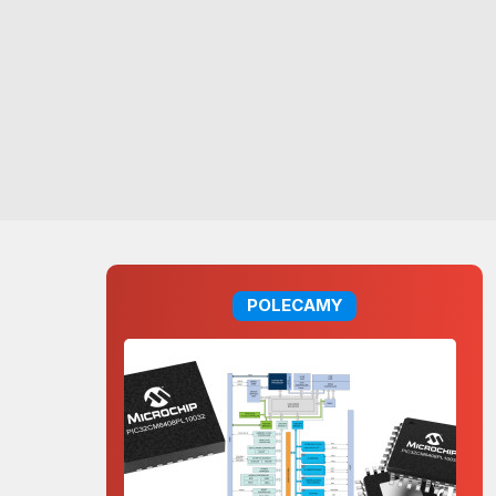
POLECAMY