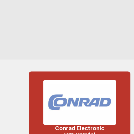
Conrad Electronic