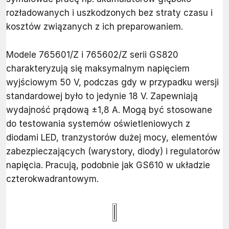
rozładowanych i uszkodzonych bez straty czasu i
kosztów związanych z ich preparowaniem.
Modele 765601/Z i 765602/Z serii GS820
charakteryzują się maksymalnym napięciem
wyjściowym 50 V, podczas gdy w przypadku wersji
standardowej było to jedynie 18 V. Zapewniają
wydajność prądową ±1,8 A. Mogą być stosowane
do testowania systemów oświetleniowych z
diodami LED, tranzystorów dużej mocy, elementów
zabezpieczających (warystory, diody) i regulatorów
napięcia. Pracują, podobnie jak GS610 w układzie
czterokwadrantowym.