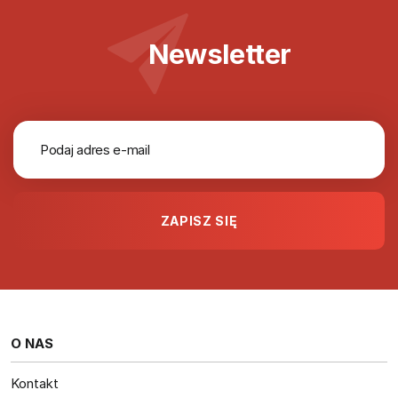
Newsletter
O NAS
Kontakt