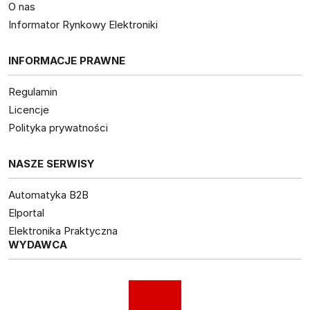
O nas
Informator Rynkowy Elektroniki
INFORMACJE PRAWNE
Regulamin
Licencje
Polityka prywatności
NASZE SERWISY
Automatyka B2B
Elportal
Elektronika Praktyczna
WYDAWCA