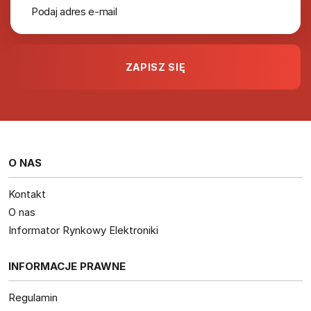
O NAS
Kontakt
O nas
Informator Rynkowy Elektroniki
INFORMACJE PRAWNE
Regulamin