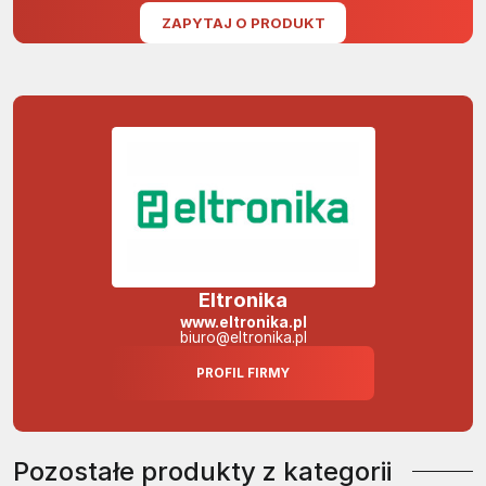
ZAPYTAJ O PRODUKT
Eltronika
www.eltronika.pl
biuro@eltronika.pl
PROFIL FIRMY
Pozostałe produkty z kategorii