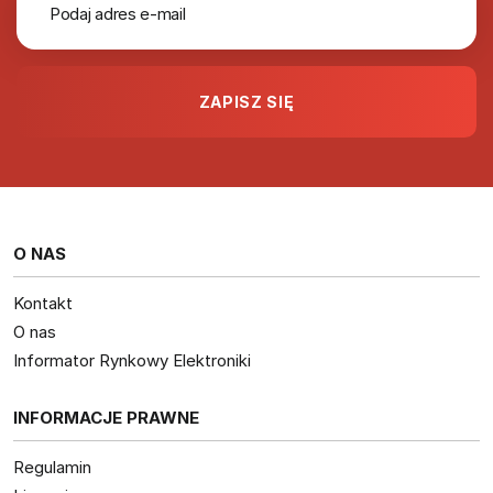
O NAS
Kontakt
O nas
Informator Rynkowy Elektroniki
INFORMACJE PRAWNE
Regulamin