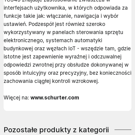
interfejsach użytkownika, w których odpowiada za
funkcje takie jak: włączanie, nawigacja i wybór
ustawień. Podzespół jest również szeroko
wykorzystywany w panelach sterowania sprzętu
elektronicznego, systemach automatyki
budynkowej oraz węzłach IoT - wszędzie tam, gdzie
istotne jest zapewnienie wyraźnej i odczuwalnej
odpowiedzi zwrotnej przy obsłudze dokonywanej w
sposób intuicyjny oraz precyzyjny, bez konieczności
zachowania ciągłej kontroli wzrokowej.
Więcej na:
www.schurter.com
Pozostałe produkty z kategorii