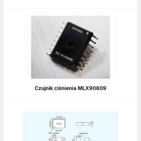
Czujnik ciśnienia MLX90809