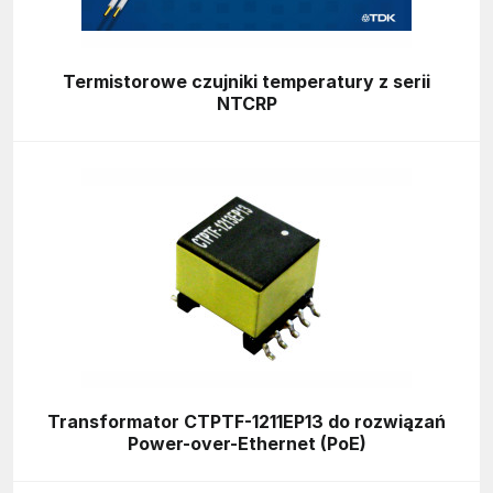
Termistorowe czujniki temperatury z serii
NTCRP
Transformator CTPTF-1211EP13 do rozwiązań
Power-over-Ethernet (PoE)