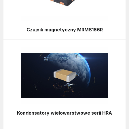
Czujnik magnetyczny MRMS166R
Kondensatory wielowarstwowe serii HRA