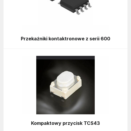
Przekaźniki kontaktronowe z serii 600
Kompaktowy przycisk TCS43