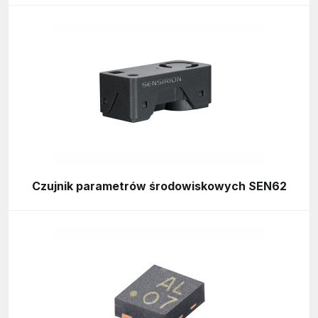
Czujnik parametrów środowiskowych SEN62