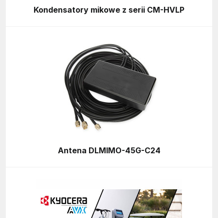
Kondensatory mikowe z serii CM-HVLP
Antena DLMIMO-45G-C24