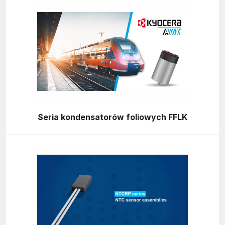
Seria kondensatorów foliowych FFLK