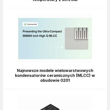
Najnowsze modele wielowarstwowych
kondensatorów ceramicznych (MLCC) w
obudowie 0201