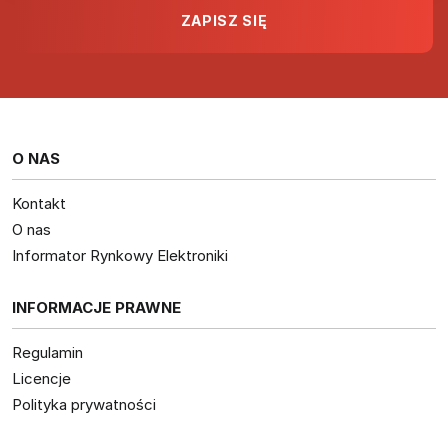
O NAS
Kontakt
O nas
Informator Rynkowy Elektroniki
INFORMACJE PRAWNE
Regulamin
Licencje
Polityka prywatności