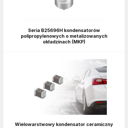
Seria B25696H kondensatorów
polipropylenowych o metalizowanych
okładzinach (MKP)
Wielowarstwowy kondensator ceramiczny