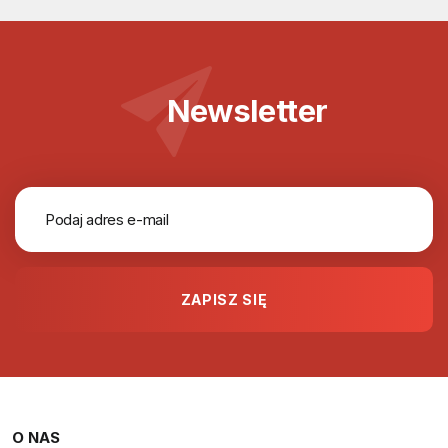
Newsletter
O NAS