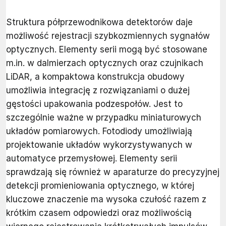
Struktura półprzewodnikowa detektorów daje
możliwość rejestracji szybkozmiennych sygnałów
optycznych. Elementy serii mogą być stosowane
m.in. w dalmierzach optycznych oraz czujnikach
LiDAR, a kompaktowa konstrukcja obudowy
umożliwia integrację z rozwiązaniami o dużej
gęstości upakowania podzespołów. Jest to
szczególnie ważne w przypadku miniaturowych
układów pomiarowych. Fotodiody umożliwiają
projektowanie układów wykorzystywanych w
automatyce przemysłowej. Elementy serii
sprawdzają się również w aparaturze do precyzyjnej
detekcji promieniowania optycznego, w której
kluczowe znaczenie ma wysoka czułość razem z
krótkim czasem odpowiedzi oraz możliwością