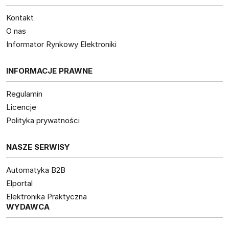
Kontakt
O nas
Informator Rynkowy Elektroniki
INFORMACJE PRAWNE
Regulamin
Licencje
Polityka prywatności
NASZE SERWISY
Automatyka B2B
Elportal
Elektronika Praktyczna
WYDAWCA