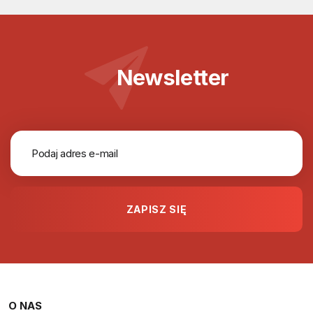
Newsletter
O NAS