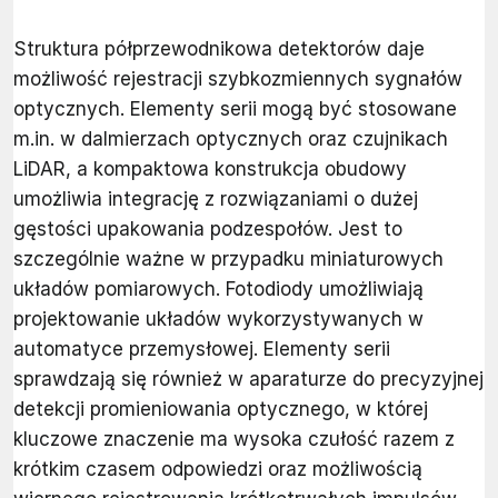
Struktura półprzewodnikowa detektorów daje
możliwość rejestracji szybkozmiennych sygnałów
optycznych. Elementy serii mogą być stosowane
m.in. w dalmierzach optycznych oraz czujnikach
LiDAR, a kompaktowa konstrukcja obudowy
umożliwia integrację z rozwiązaniami o dużej
gęstości upakowania podzespołów. Jest to
szczególnie ważne w przypadku miniaturowych
układów pomiarowych. Fotodiody umożliwiają
projektowanie układów wykorzystywanych w
automatyce przemysłowej. Elementy serii
sprawdzają się również w aparaturze do precyzyjnej
detekcji promieniowania optycznego, w której
kluczowe znaczenie ma wysoka czułość razem z
krótkim czasem odpowiedzi oraz możliwością