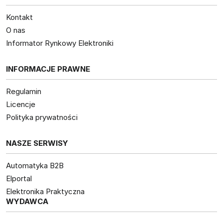
Kontakt
O nas
Informator Rynkowy Elektroniki
INFORMACJE PRAWNE
Regulamin
Licencje
Polityka prywatności
NASZE SERWISY
Automatyka B2B
Elportal
Elektronika Praktyczna
WYDAWCA