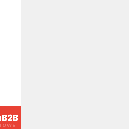
RTOWE