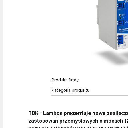
Produkt firmy:
Kategoria produktu:
TDK - Lambda prezentuje nowe zasilacze
zastosowań przemysłowych o mocach 12