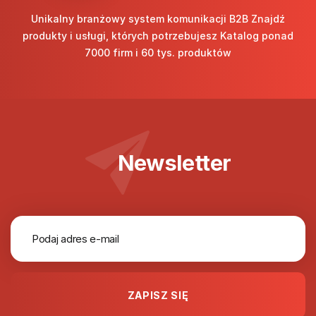
Unikalny branżowy system komunikacji B2B Znajdź
produkty i usługi, których potrzebujesz Katalog ponad
7000 firm i 60 tys. produktów
Newsletter