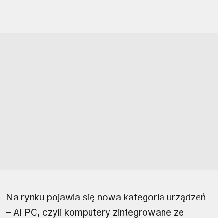
Na rynku pojawia się nowa kategoria urządzeń
– AI PC, czyli komputery zintegrowane ze