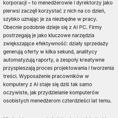
korporacji – to menedżerowie i dyrektorzy jako
pierwsi zaczęli korzystać z nich na co dzień,
szybko uznając je za niezbędne w pracy.
Obecnie podobnie dzieje się z AI PC. Firmy
postrzegają je jako kluczowe narzędzia
zwiększające efektywność: działy sprzedaży
generują oferty w kilka sekund, analitycy
automatyzują raporty, a zespoły kreatywne
przyspieszają proces projektowania i tworzenia
treści. Wyposażenie pracowników w
komputery z AI staje się dziś tak samo
oczywiste, jak przydzielanie komputerów
osobistych menedżerom czterdzieści lat temu.