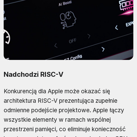
Nadchodzi RISC-V
Konkurencją dla Apple może okazać się
architektura RISC-V prezentująca zupełnie
odmienne podejście projektowe. Apple łączy
wszystkie elementy w ramach wspólnej
przestrzeni pamięci, co eliminuje konieczność