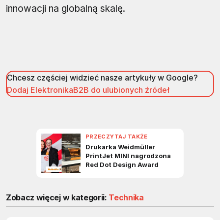
innowacji na globalną skalę.
Chcesz częściej widzieć nasze artykuły w Google?
Dodaj ElektronikaB2B do ulubionych źródeł
Zobacz więcej w kategorii:
Technika