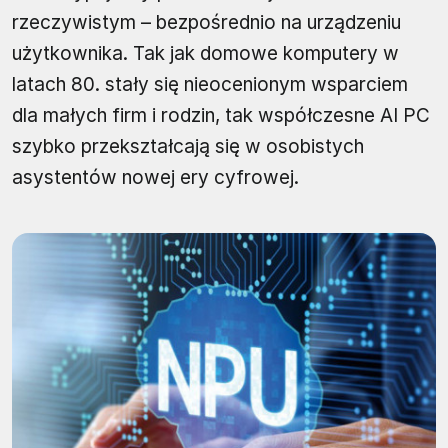
rzeczywistym – bezpośrednio na urządzeniu
użytkownika. Tak jak domowe komputery w
latach 80. stały się nieocenionym wsparciem
dla małych firm i rodzin, tak współczesne AI PC
szybko przekształcają się w osobistych
asystentów nowej ery cyfrowej.