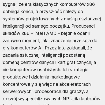
sygnał, że era klasycznych komputerów x86
dobiega końca, a przyszłość należy do
systemów projektowanych z myślą o sztucznej
inteligencji od samego początku. Producenci
układów x86 – Intel i AMD – błędnie ocenili
zarówno moment, jak i znaczenie przejścia do
ery komputerów AI. Przez lata zakładali, że
zadania sztucznej inteligencji pozostaną
domeną centrów danych i kart graficznych, a
nie komputerów osobistych. Ich strategie
produktowe i działania marketingowe
koncentrowały się więc na akceleratorach
serwerowych i procesorach dla graczy, a
rozwój wyspecjalizowanych NPU dla laptopów