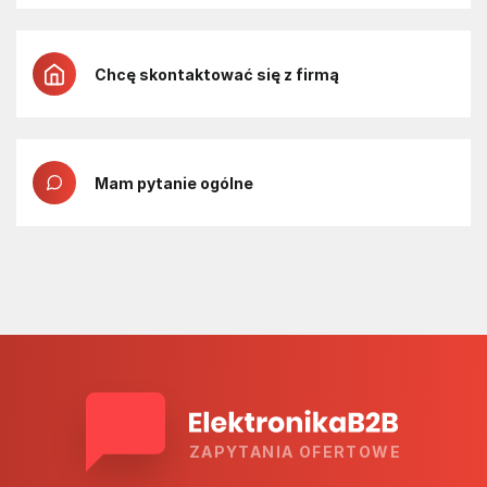
Chcę skontaktować się z firmą
Mam pytanie ogólne
ZAPYTANIA OFERTOWE