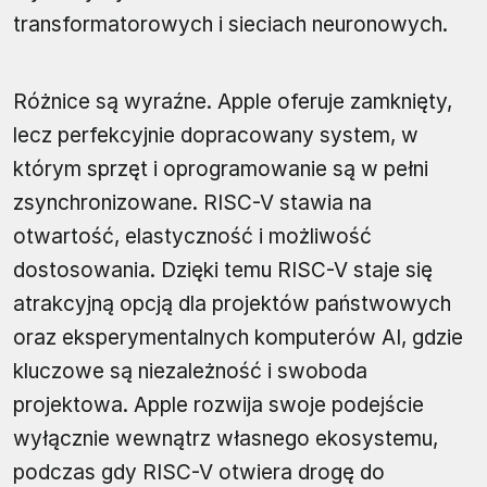
transformatorowych i sieciach neuronowych.
Różnice są wyraźne. Apple oferuje zamknięty,
lecz perfekcyjnie dopracowany system, w
którym sprzęt i oprogramowanie są w pełni
zsynchronizowane. RISC-V stawia na
otwartość, elastyczność i możliwość
dostosowania. Dzięki temu RISC-V staje się
atrakcyjną opcją dla projektów państwowych
oraz eksperymentalnych komputerów AI, gdzie
kluczowe są niezależność i swoboda
projektowa. Apple rozwija swoje podejście
wyłącznie wewnątrz własnego ekosystemu,
podczas gdy RISC-V otwiera drogę do