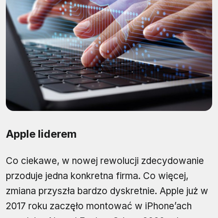
Apple liderem
Co ciekawe, w nowej rewolucji zdecydowanie
przoduje jedna konkretna firma. Co więcej,
zmiana przyszła bardzo dyskretnie. Apple już w
2017 roku zaczęło montować w iPhone’ach