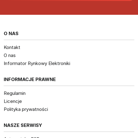
O NAS
Kontakt
O nas
Informator Rynkowy Elektroniki
INFORMACJE PRAWNE
Regulamin
Licencje
Polityka prywatności
NASZE SERWISY