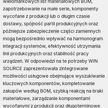
wielomarkowych list materiałowych BOM,
zapotrzebowanie na małe serie, komponenty
wycofane z produkcji lub o długim czasie
dostawy, spójność partii produkcyjnych oraz
późniejsze zabezpieczenie części zamiennych
mogą bezpośrednio wpływać na harmonogram
integracji systemów, efektywność utrzymania
linii produkcyjnych oraz stabilność pracy
urządzeń. W odpowiedzi na te potrzeby WIN
SOURCE zaprezentowała zintegrowane
możliwości usługowe obejmujące wyszukiwanie
kluczowych komponentów, kompletowanie
zakupów według BOM, szybką reakcję na braki
materiałowe, zarządzanie komponentami
wycofanymi z produkcji oraz długoterminowe