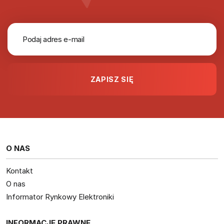
O NAS
Kontakt
O nas
Informator Rynkowy Elektroniki
INFORMACJE PRAWNE