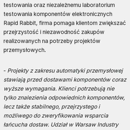
testowania oraz niezależnemu laboratorium
testowania komponentów elektronicznych
Rapid Rabbit, firma pomaga klientom zwiększać
przejrzystość i niezawodność zakupów
realizowanych na potrzeby projektów
przemysłowych.
-
Projekty z zakresu automatyki przemysłowej
stawiają przed dostawami komponentów coraz
wyższe wymagania. Klienci potrzebują nie
tylko znalezienia odpowiednich komponentów,
lecz także stabilnego, przejrzystego i
możliwego do zweryfikowania wsparcia
łańcucha dostaw. Udział w Warsaw Industry