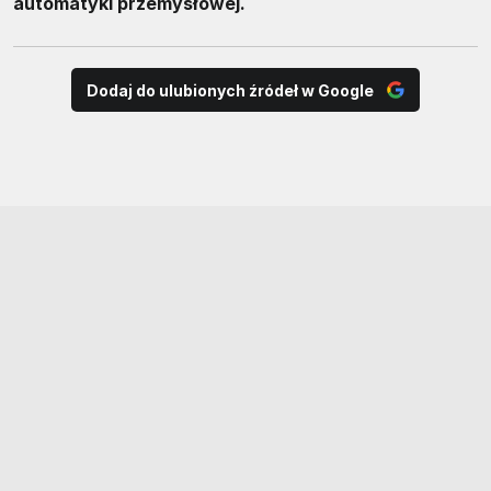
automatyki przemysłowej.
Dodaj do ulubionych źródeł w Google