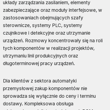
układy zarządzania zasilaniem, elementy
zabezpieczające oraz moduły interfejsowe, w
zastosowaniach obejmujących szafy
sterownicze, systemy PLC, systemy
czujnikowe i detekcyjne oraz utrzymanie
urządzeń. Rozmowy koncentrowały się na roli
tych komponentów w realizacji projektów,
utrzymaniu linii produkcyjnych oraz
długoterminowej pracy urządzeń.
Dla klientów z sektora automatyki
przemysłowej zakup komponentów nie
sprowadza się wyłącznie do ceny i terminu
dostawy. Kompleksowa obsługa