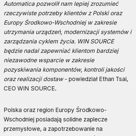
Automatica pozwolił nam lepiej zrozumieć
rzeczywiste potrzeby klientów z Polski oraz
Europy Środkowo-Wschodniej w zakresie
utrzymania urządzeń, modernizacji systemów i
zarządzania cyklem życia. WIN SOURCE
będzie nadal zapewniać klientom bardziej
niezawodne wsparcie w zakresie
pozyskiwania komponentów, kontroli jakości
oraz realizacji dostaw
- powiedział Ethan Tsai,
CEO WIN SOURCE.
Polska oraz region Europy Środkowo-
Wschodniej posiadają solidne zaplecze
przemysłowe, a zapotrzebowanie na