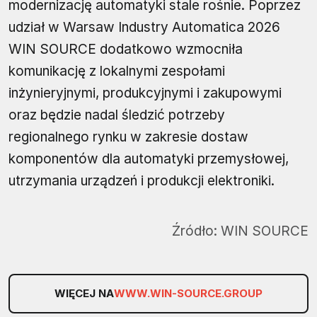
modernizację automatyki stale rośnie. Poprzez
udział w Warsaw Industry Automatica 2026
WIN SOURCE dodatkowo wzmocniła
komunikację z lokalnymi zespołami
inżynieryjnymi, produkcyjnymi i zakupowymi
oraz będzie nadal śledzić potrzeby
regionalnego rynku w zakresie dostaw
komponentów dla automatyki przemysłowej,
utrzymania urządzeń i produkcji elektroniki.
Źródło:
WIN SOURCE
WIĘCEJ NA
WWW.WIN-SOURCE.GROUP