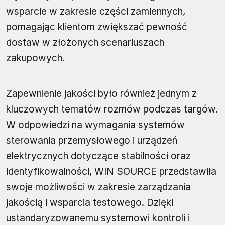
wsparcie w zakresie części zamiennych,
pomagając klientom zwiększać pewność
dostaw w złożonych scenariuszach
zakupowych.
Zapewnienie jakości było również jednym z
kluczowych tematów rozmów podczas targów.
W odpowiedzi na wymagania systemów
sterowania przemysłowego i urządzeń
elektrycznych dotyczące stabilności oraz
identyfikowalności, WIN SOURCE przedstawiła
swoje możliwości w zakresie zarządzania
jakością i wsparcia testowego. Dzięki
ustandaryzowanemu systemowi kontroli i