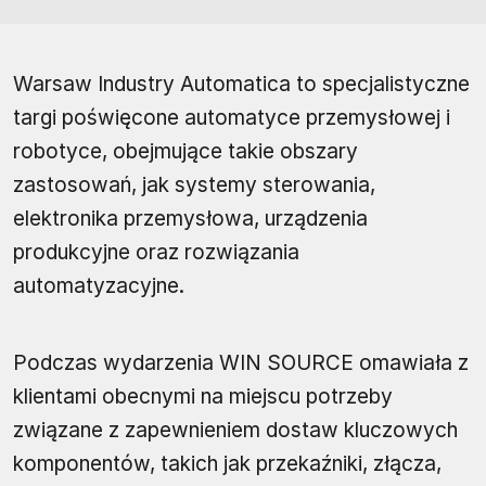
Warsaw Industry Automatica to specjalistyczne
targi poświęcone automatyce przemysłowej i
robotyce, obejmujące takie obszary
zastosowań, jak systemy sterowania,
elektronika przemysłowa, urządzenia
produkcyjne oraz rozwiązania
automatyzacyjne.
Podczas wydarzenia WIN SOURCE omawiała z
klientami obecnymi na miejscu potrzeby
związane z zapewnieniem dostaw kluczowych
komponentów, takich jak przekaźniki, złącza,