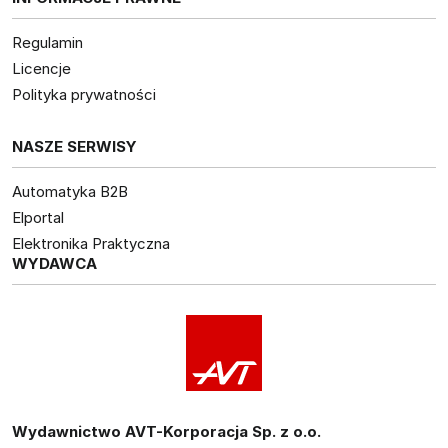
Regulamin
Licencje
Polityka prywatności
NASZE SERWISY
Automatyka B2B
Elportal
Elektronika Praktyczna
WYDAWCA
Wydawnictwo AVT-Korporacja Sp. z o.o.