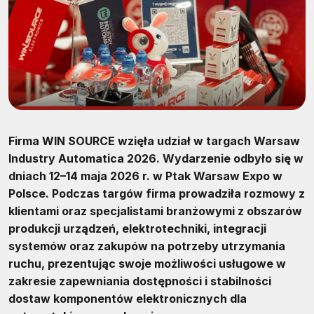
Firma WIN SOURCE wzięła udział w targach Warsaw
Industry Automatica 2026. Wydarzenie odbyło się w
dniach 12–14 maja 2026 r. w Ptak Warsaw Expo w
Polsce. Podczas targów firma prowadziła rozmowy z
klientami oraz specjalistami branżowymi z obszarów
produkcji urządzeń, elektrotechniki, integracji
systemów oraz zakupów na potrzeby utrzymania
ruchu, prezentując swoje możliwości usługowe w
zakresie zapewniania dostępności i stabilności
dostaw komponentów elektronicznych dla