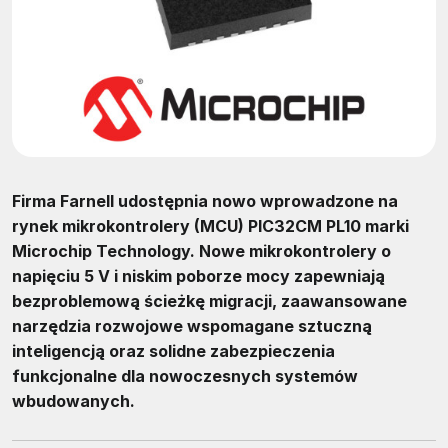
Firma Farnell udostępnia nowo wprowadzone na
rynek mikrokontrolery (MCU) PIC32CM PL10 marki
Microchip Technology. Nowe mikrokontrolery o
napięciu 5 V i niskim poborze mocy zapewniają
bezproblemową ścieżkę migracji, zaawansowane
narzędzia rozwojowe wspomagane sztuczną
inteligencją oraz solidne zabezpieczenia
funkcjonalne dla nowoczesnych systemów
wbudowanych.