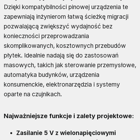
Dzięki kompatybilności pinowej urządzenia te
zapewniają inżynierom łatwą ścieżkę migracji
pozwalającą zwiększyć wydajność bez
konieczności przeprowadzania
skomplikowanych, kosztownych przebudów
płytek. Idealnie nadają się do zastosowań
masowych, takich jak sterowanie przemysłowe,
automatyka budynków, urządzenia
konsumenckie, elektronarzędzia i systemy
oparte na czujnikach.
Najważniejsze funkcje i zalety projektowe:
Zasilanie 5 V z wielonapięciowymi