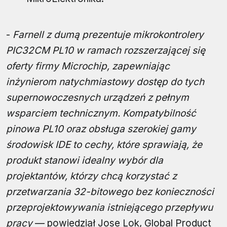
-
Farnell z dumą prezentuje mikrokontrolery
PIC32CM PL10 w ramach rozszerzającej się
oferty firmy Microchip, zapewniając
inżynierom natychmiastowy dostęp do tych
supernowoczesnych urządzeń z pełnym
wsparciem technicznym. Kompatybilność
pinowa PL10 oraz obsługa szerokiej gamy
środowisk IDE to cechy, które sprawiają, że
produkt stanowi idealny wybór dla
projektantów, którzy chcą korzystać z
przetwarzania 32-bitowego bez konieczności
przeprojektowywania istniejącego przepływu
pracy
— powiedział Jose Lok, Global Product