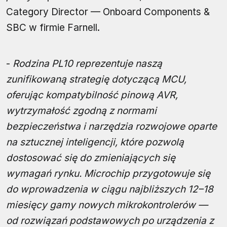
Category Director — Onboard Components &
SBC w firmie Farnell.
-
Rodzina PL10 reprezentuje naszą
zunifikowaną strategię dotyczącą MCU,
oferując kompatybilność pinową AVR,
wytrzymałość zgodną z normami
bezpieczeństwa i narzędzia rozwojowe oparte
na sztucznej inteligencji, które pozwolą
dostosować się do zmieniających się
wymagań rynku. Microchip przygotowuje się
do wprowadzenia w ciągu najbliższych 12–18
miesięcy gamy nowych mikrokontrolerów —
od rozwiązań podstawowych po urządzenia z