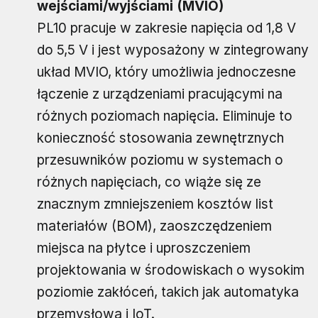
wejściami/wyjściami (MVIO)
PL10 pracuje w zakresie napięcia od 1,8 V
do 5,5 V i jest wyposażony w zintegrowany
układ MVIO, który umożliwia jednoczesne
łączenie z urządzeniami pracującymi na
różnych poziomach napięcia. Eliminuje to
konieczność stosowania zewnętrznych
przesuwników poziomu w systemach o
różnych napięciach, co wiąże się ze
znacznym zmniejszeniem kosztów list
materiałów (BOM), zaoszczędzeniem
miejsca na płytce i uproszczeniem
projektowania w środowiskach o wysokim
poziomie zakłóceń, takich jak automatyka
przemysłowa i IoT.