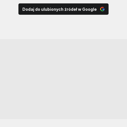
Dodaj do ulubionych źródeł w Google