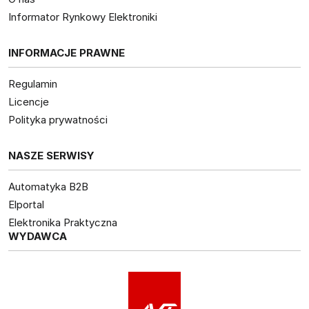
Informator Rynkowy Elektroniki
INFORMACJE PRAWNE
Regulamin
Licencje
Polityka prywatności
NASZE SERWISY
Automatyka B2B
Elportal
Elektronika Praktyczna
WYDAWCA