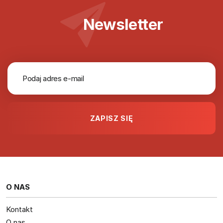
Newsletter
O NAS
Kontakt
O nas