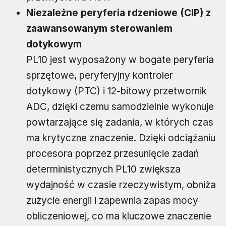
Niezależne peryferia rdzeniowe (CIP) z
zaawansowanym sterowaniem
dotykowym
PL10 jest wyposażony w bogate peryferia
sprzętowe, peryferyjny kontroler
dotykowy (PTC) i 12-bitowy przetwornik
ADC, dzięki czemu samodzielnie wykonuje
powtarzające się zadania, w których czas
ma krytyczne znaczenie. Dzięki odciążaniu
procesora poprzez przesunięcie zadań
deterministycznych PL10 zwiększa
wydajność w czasie rzeczywistym, obniża
zużycie energii i zapewnia zapas mocy
obliczeniowej, co ma kluczowe znaczenie