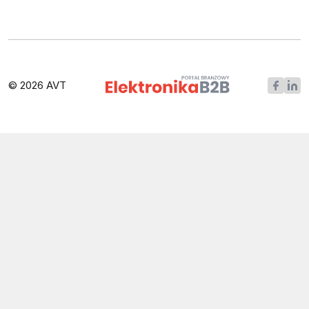
© 2026 AVT