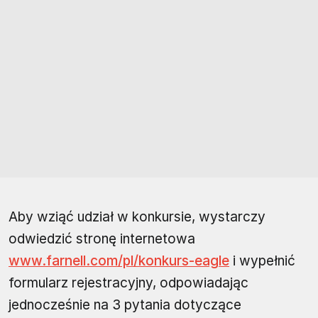
Aby wziąć udział w konkursie, wystarczy
odwiedzić stronę internetowa
www.farnell.com/pl/konkurs-eagle
i wypełnić
formularz rejestracyjny, odpowiadając
jednocześnie na 3 pytania dotyczące