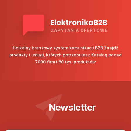
ZAPYTANIA OFERTOWE
Unikalny branżowy system komunikacji B2B Znajdź
produkty i usługi, których potrzebujesz Katalog ponad
7000 firm i 60 tys. produktów
Newsletter