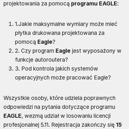
projektowania za pomocą
programu EAGLE
:
1.Jakie maksymalne wymiary może mieć
płytka drukowana projektowana za
pomocą
Eagle
?
2. Czy program
Eagle
jest wyposażony w
funkcje autoroutera?
3. Pod kontrola jakich systemów
operacyjnych może pracować Eagle?
Wszystkie osoby, które udziela poprawnych
odpowiedzi na pytania dotyczące programu
EAGLE
, wezmą udział w losowaniu licencji
profesjonalnej 5.11. Rejestracja zakończy się
15