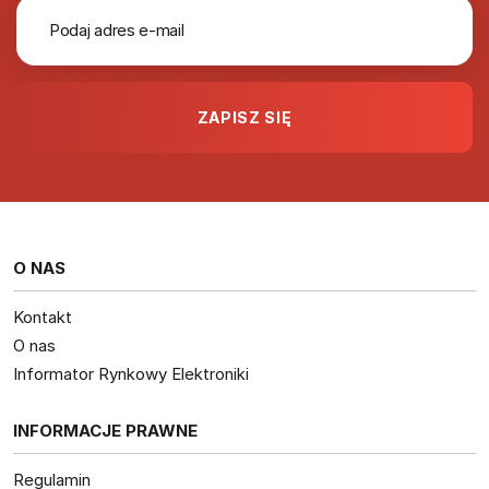
O NAS
Kontakt
O nas
Informator Rynkowy Elektroniki
INFORMACJE PRAWNE
Regulamin