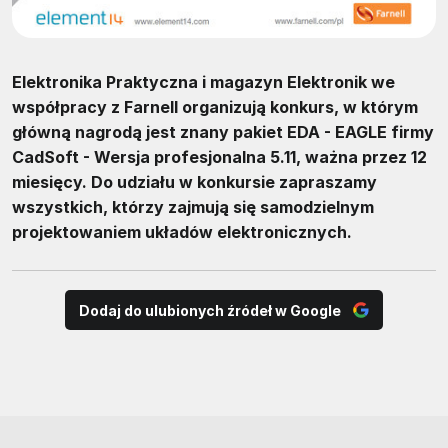
Elektronika Praktyczna i magazyn Elektronik we
współpracy z Farnell organizują konkurs, w którym
główną nagrodą jest znany pakiet EDA - EAGLE firmy
CadSoft - Wersja profesjonalna 5.11, ważna przez 12
miesięcy. Do udziału w konkursie zapraszamy
wszystkich, którzy zajmują się samodzielnym
projektowaniem układów elektronicznych.
Dodaj do ulubionych źródeł w Google