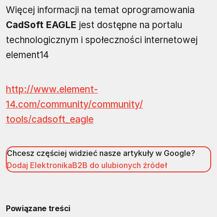
Więcej informacji na temat oprogramowania
CadSoft EAGLE
jest dostępne na portalu
technologicznym i społeczności internetowej
element14
http://www.element-
14.com/community/community/
tools/cadsoft_eagle
Chcesz częściej widzieć nasze artykuły w Google?
Dodaj ElektronikaB2B do ulubionych źródeł
Powiązane treści