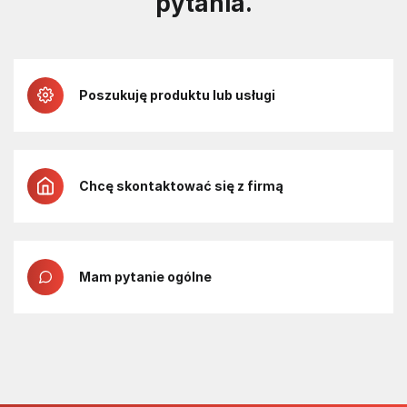
pytania.
Poszukuję produktu lub usługi
Chcę skontaktować się z firmą
Mam pytanie ogólne