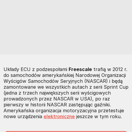
Układy ECU z podzespołami
Freescale
trafią w 2012 r.
do samochodów amerykańskiej Narodowej Organizacji
Wyścigów Samochodów Seryjnych (NASCAR) i będą
zamontowane we wszystkich autach z serii Sprint Cup
(jedna z trzech największych serii wyścigowych
prowadzonych przez NASCAR w USA), po raz
pierwszy w historii NASCAR zastępując gaźniki.
Amerykańska organizacja motoryzacyjna przetestuje
nowe urządzenia
elektroniczne
jeszcze w tym roku.