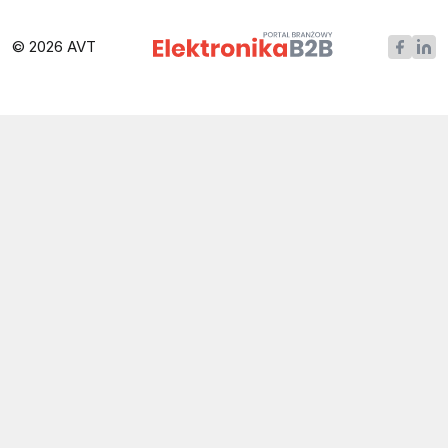
© 2026 AVT