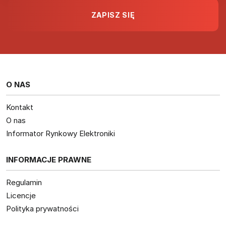
O NAS
Kontakt
O nas
Informator Rynkowy Elektroniki
INFORMACJE PRAWNE
Regulamin
Licencje
Polityka prywatności