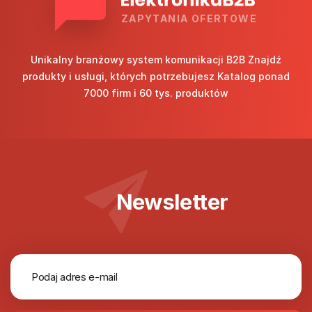
ZAPYTANIA OFERTOWE
Unikalny branżowy system komunikacji B2B Znajdź
produkty i usługi, których potrzebujesz Katalog ponad
7000 firm i 60 tys. produktów
Newsletter