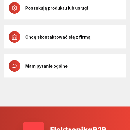
Poszukuję produktu lub usługi
Chcę skontaktować się z firmą
Mam pytanie ogólne