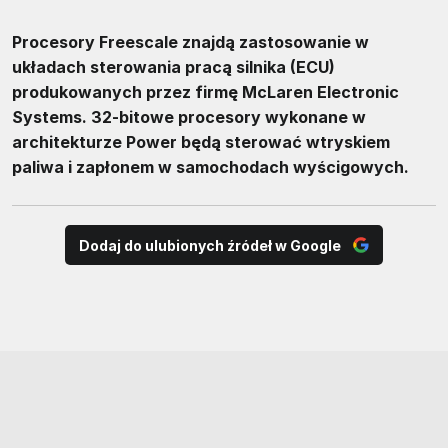
Procesory Freescale znajdą zastosowanie w
układach sterowania pracą silnika (ECU)
produkowanych przez firmę McLaren Electronic
Systems. 32-bitowe procesory wykonane w
architekturze Power będą sterować wtryskiem
paliwa i zapłonem w samochodach wyścigowych.
Dodaj do ulubionych źródeł w Google