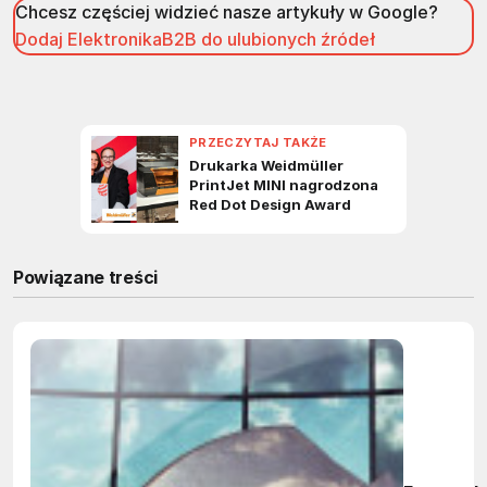
Chcesz częściej widzieć nasze artykuły w Google?
Dodaj ElektronikaB2B do ulubionych źródeł
Powiązane treści