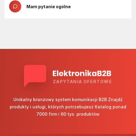
Mam pytanie ogólne
ZAPYTANIA OFERTOWE
Unikalny branżowy system komunikacji B2B Znajdź
produkty i usługi, których potrzebujesz Katalog ponad
7000 firm i 60 tys. produktów