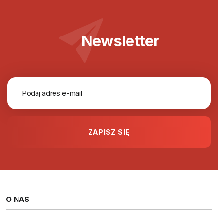
Newsletter
O NAS