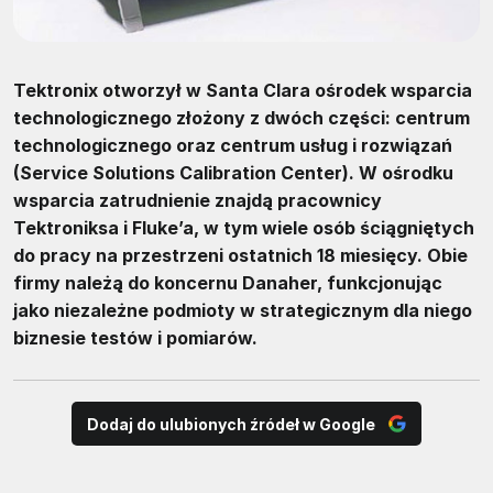
Tektronix otworzył w Santa Clara ośrodek wsparcia
technologicznego złożony z dwóch części: centrum
technologicznego oraz centrum usług i rozwiązań
(Service Solutions Calibration Center). W ośrodku
wsparcia zatrudnienie znajdą pracownicy
Tektroniksa i Fluke’a, w tym wiele osób ściągniętych
do pracy na przestrzeni ostatnich 18 miesięcy. Obie
firmy należą do koncernu Danaher, funkcjonując
jako niezależne podmioty w strategicznym dla niego
biznesie testów i pomiarów.
Dodaj do ulubionych źródeł w Google