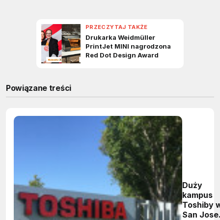
Powiązane treści
Duży
kampus
Toshiby 
San Jose