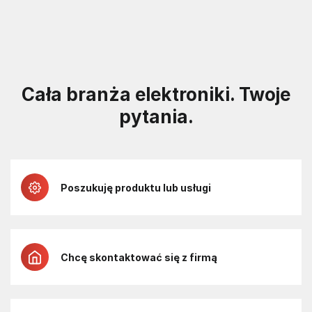
Cała branża elektroniki. Twoje
pytania.
Poszukuję produktu lub usługi
Chcę skontaktować się z firmą