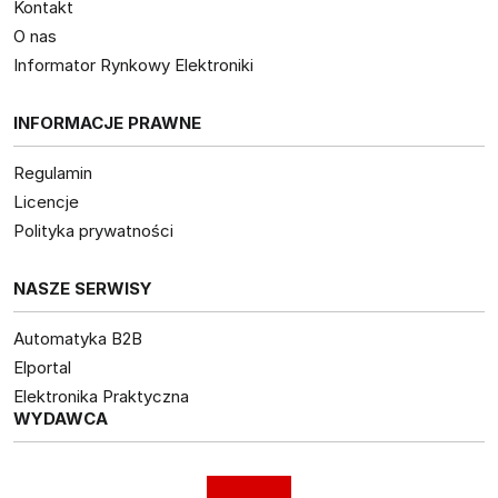
Kontakt
O nas
Informator Rynkowy Elektroniki
INFORMACJE PRAWNE
Regulamin
Licencje
Polityka prywatności
NASZE SERWISY
Automatyka B2B
Elportal
Elektronika Praktyczna
WYDAWCA