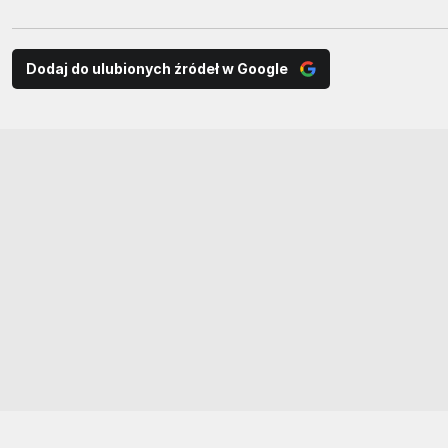
Dodaj do ulubionych źródeł w Google