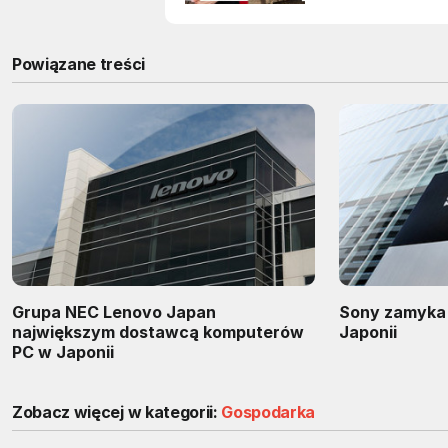
Powiązane treści
Grupa NEC Lenovo Japan
Sony zamyka 
największym dostawcą komputerów
Japonii
PC w Japonii
Zobacz więcej w kategorii:
Gospodarka