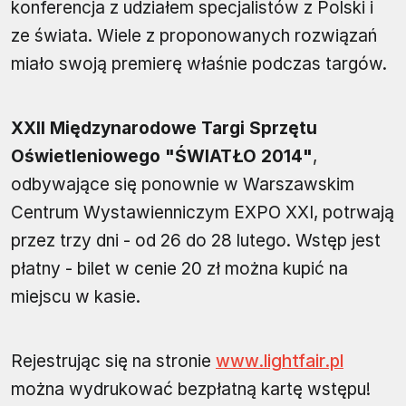
konferencja z udziałem specjalistów z Polski i
ze świata. Wiele z proponowanych rozwiązań
miało swoją premierę właśnie podczas targów.
XXII Międzynarodowe Targi Sprzętu
Oświetleniowego "ŚWIATŁO 2014"
,
odbywające się ponownie w Warszawskim
Centrum Wystawienniczym EXPO XXI, potrwają
przez trzy dni - od 26 do 28 lutego. Wstęp jest
płatny - bilet w cenie 20 zł można kupić na
miejscu w kasie.
Rejestrując się na stronie
www.lightfair.pl
można wydrukować bezpłatną kartę wstępu!