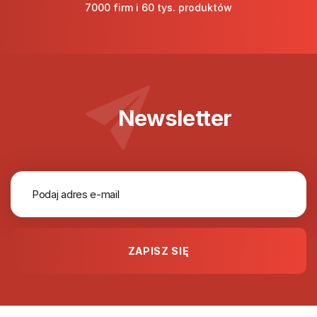
7000 firm i 60 tys. produktów
Newsletter