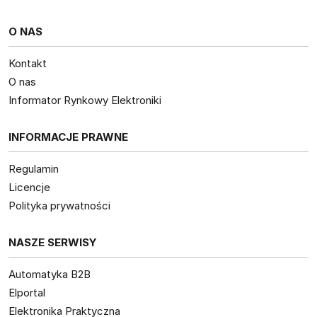
O NAS
Kontakt
O nas
Informator Rynkowy Elektroniki
INFORMACJE PRAWNE
Regulamin
Licencje
Polityka prywatności
NASZE SERWISY
Automatyka B2B
Elportal
Elektronika Praktyczna