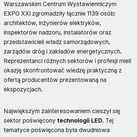
Warszawskim Centrum Wystawienniczym
EXPO XXI zgromadziły łącznie 1139 osób:
architektów, inżynierów elektryków,
inspektorów nadzoru, instalatorów oraz
przedstawicieli władz samorządowych,
zarządów dróg i zakładów energetycznych.
Reprezentanci różnych sektorów i profesji mieli
okazję skonfrontować wiedzę praktyczną z
ofertą producentów prezentowaną na
ekspozycjach.
Największym zainteresowaniem cieszył się
sektor poświęcony
technologii LED
. Tej
tematyce poświęcona była dwudniowa