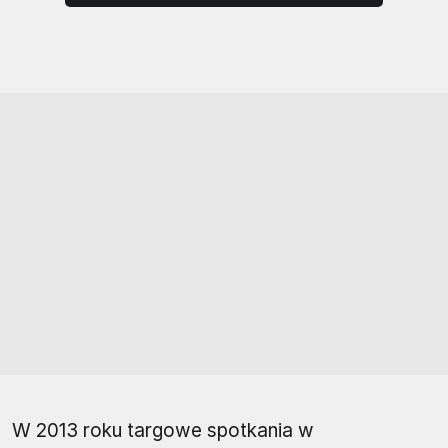
W 2013 roku targowe spotkania w