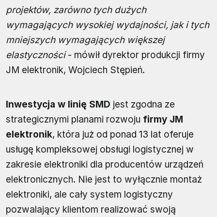
projektów, zarówno tych dużych
wymagających wysokiej wydajności, jak i tych
mniejszych wymagających większej
elastyczności
- mówił dyrektor produkcji firmy
JM elektronik, Wojciech Stępień.
Inwestycja w linię SMD
jest zgodna ze
strategicznymi planami rozwoju
firmy JM
elektronik
, która już od ponad 13 lat oferuje
usługę kompleksowej obsługi logistycznej w
zakresie elektroniki dla producentów urządzeń
elektronicznych. Nie jest to wyłącznie montaż
elektroniki, ale cały system logistyczny
pozwalający klientom realizować swoją