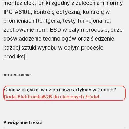
montaż elektroniki zgodny z zaleceniami normy
IPC-A610E, kontrolę optyczną, kontrolę w
promieniach Rentgena, testy funkcjonalne,
zachowanie norm ESD w całym procesie, duże
doświadczenie technologów oraz śledzenie
każdej sztuki wyrobu w całym procesie
produkcji.
źródło: JM elektronik
Chcesz częściej widzieć nasze artykuły w Google?
Dodaj ElektronikaB2B do ulubionych źródeł
Powiązane treści