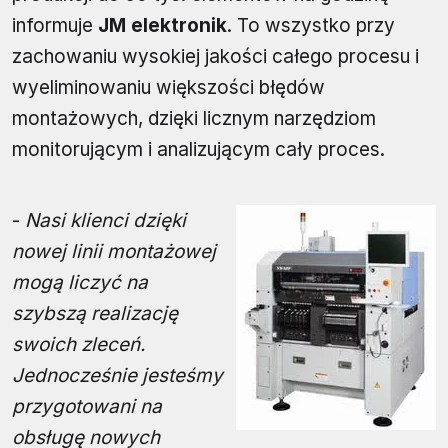
informuje
JM elektronik
. To wszystko przy
zachowaniu wysokiej jakości całego procesu i
wyeliminowaniu większości błędów
montażowych, dzięki licznym narzędziom
monitorującym i analizującym cały proces.
-
Nasi klienci dzięki
nowej linii montażowej
mogą liczyć na
szybszą realizację
swoich zleceń.
Jednocześnie jesteśmy
przygotowani na
obsługę nowych