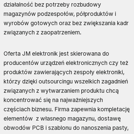
działalność bez potrzeby rozbudowy
magazynów podzespołów, półproduktów i
wyrobów gotowych oraz bez zwiększania kadr
związanych z zaopatrzeniem.
Oferta JM elektronik jest skierowana do
producentów urządzeń elektronicznych czy też
produktów zawierających zespoły elektroniki,
którzy dzięki outsourcingu wszelkich zagadnień
związanych z wytwarzaniem produktu chcą
koncentrować się na najważniejszych
częściach biznesu. Firma zapewnia kompletację
elementów z własnego magazynu, dostawę
obwodów PCB i szablonu do nanoszenia pasty,