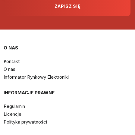
O NAS
Kontakt
O nas
Informator Rynkowy Elektroniki
INFORMACJE PRAWNE
Regulamin
Licencje
Polityka prywatności