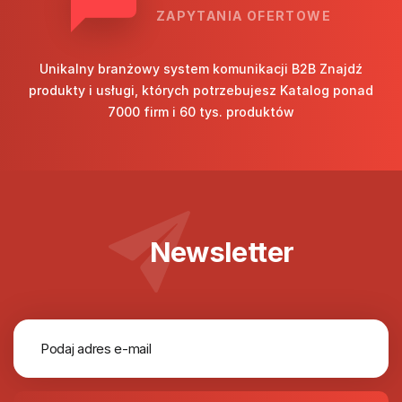
ZAPYTANIA OFERTOWE
Unikalny branżowy system komunikacji B2B Znajdź
produkty i usługi, których potrzebujesz Katalog ponad
7000 firm i 60 tys. produktów
Newsletter