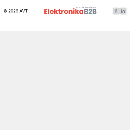
© 2026 AVT