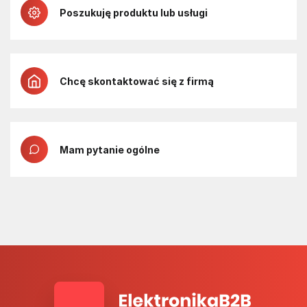
Poszukuję produktu lub usługi
Chcę skontaktować się z firmą
Mam pytanie ogólne