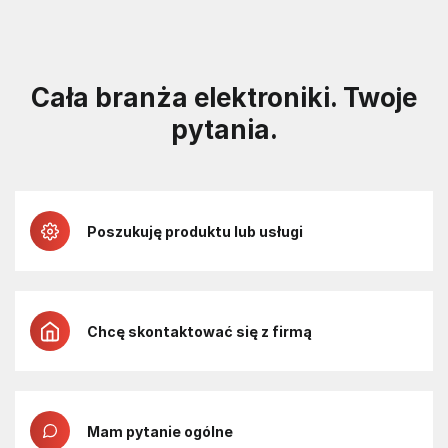
Cała branża elektroniki. Twoje
pytania.
Poszukuję produktu lub usługi
Chcę skontaktować się z firmą
Mam pytanie ogólne