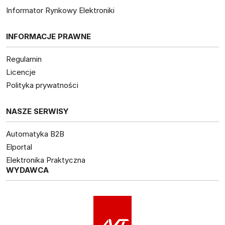
Informator Rynkowy Elektroniki
INFORMACJE PRAWNE
Regulamin
Licencje
Polityka prywatności
NASZE SERWISY
Automatyka B2B
Elportal
Elektronika Praktyczna
WYDAWCA