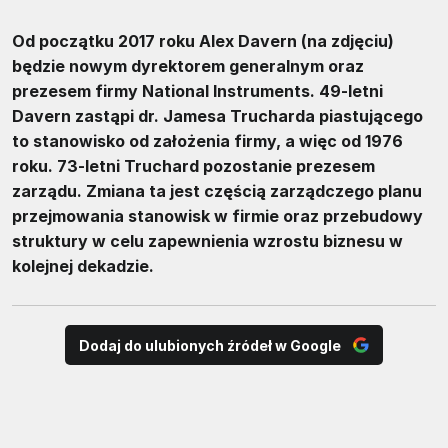
Od początku 2017 roku Alex Davern (na zdjęciu)
będzie nowym dyrektorem generalnym oraz
prezesem firmy National Instruments. 49-letni
Davern zastąpi dr. Jamesa Trucharda piastującego
to stanowisko od założenia firmy, a więc od 1976
roku. 73-letni Truchard pozostanie prezesem
zarządu. Zmiana ta jest częścią zarządczego planu
przejmowania stanowisk w firmie oraz przebudowy
struktury w celu zapewnienia wzrostu biznesu w
kolejnej dekadzie.
Dodaj do ulubionych źródeł w Google