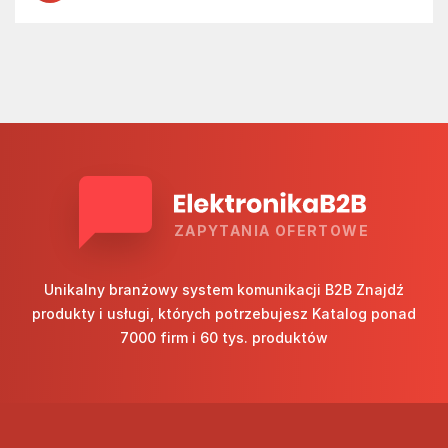
ZAPYTANIA OFERTOWE
Unikalny branżowy system komunikacji B2B Znajdź
produkty i usługi, których potrzebujesz Katalog ponad
7000 firm i 60 tys. produktów