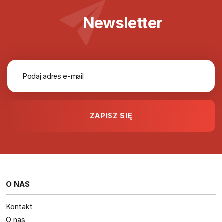
Newsletter
O NAS
Kontakt
O nas