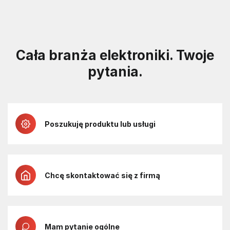
Cała branża elektroniki. Twoje
pytania.
Poszukuję produktu lub usługi
Chcę skontaktować się z firmą
Mam pytanie ogólne