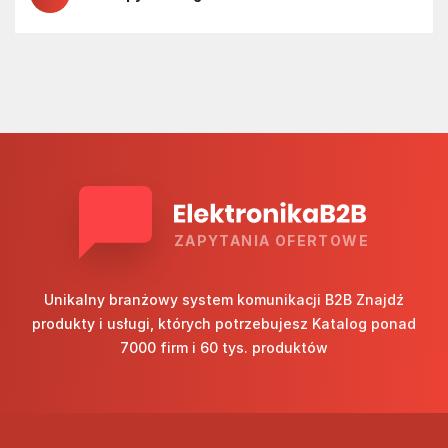
ZAPYTANIA OFERTOWE
Unikalny branżowy system komunikacji B2B Znajdź
produkty i usługi, których potrzebujesz Katalog ponad
7000 firm i 60 tys. produktów