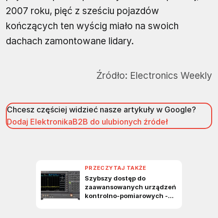
2007 roku, pięć z sześciu pojazdów
kończących ten wyścig miało na swoich
dachach zamontowane lidary.
Źródło:
Electronics Weekly
Chcesz częściej widzieć nasze artykuły w Google?
Dodaj ElektronikaB2B do ulubionych źródeł