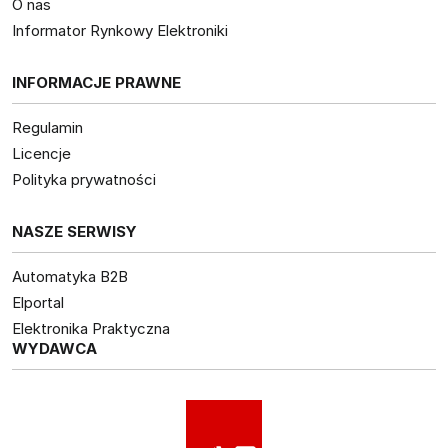
O nas
Informator Rynkowy Elektroniki
INFORMACJE PRAWNE
Regulamin
Licencje
Polityka prywatności
NASZE SERWISY
Automatyka B2B
Elportal
Elektronika Praktyczna
WYDAWCA