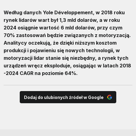
Według danych Yole Développement, w 2018 roku
rynek lidarów wart był 1,3 mld dolarów, a w roku
2024 osiągnie wartość 6 mld dolarów, przy czym
70% zastosowań będzie związanych z motoryzacją.
Analitycy oczekują, że dzięki niższym kosztom
produkcji i pojawieniu się nowych technologii, w
motoryzacji lidar stanie się niezbędny, a rynek tych
urządzeń wręcz eksploduje, osiągając w latach 2018
-2024 CAGR na poziomie 64%.
Dodaj do ulubionych źródeł w Google