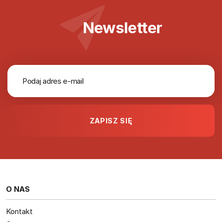
Newsletter
O NAS
Kontakt