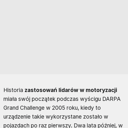
Historia
zastosowań lidarów w motoryzacji
miała swój początek podczas wyścigu DARPA
Grand Challenge w 2005 roku, kiedy to
urządzenie takie wykorzystane zostało w
pojazdach po raz pierwszy. Dwa lata później, w