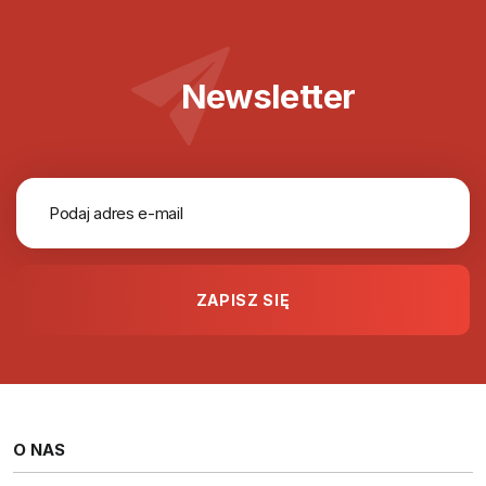
Newsletter
O NAS