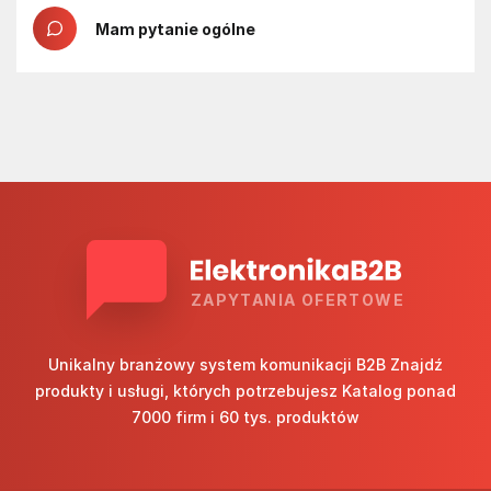
Mam pytanie ogólne
ZAPYTANIA OFERTOWE
Unikalny branżowy system komunikacji B2B Znajdź
produkty i usługi, których potrzebujesz Katalog ponad
7000 firm i 60 tys. produktów