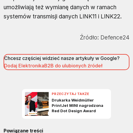
umożliwiają też wymianę danych w ramach
systemów transmisji danych LINK11 i LINK22.
Źródło:
Defence24
Chcesz częściej widzieć nasze artykuły w Google?
Dodaj ElektronikaB2B do ulubionych źródeł
Powiązane treści