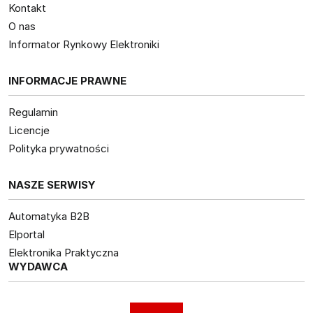
Kontakt
O nas
Informator Rynkowy Elektroniki
INFORMACJE PRAWNE
Regulamin
Licencje
Polityka prywatności
NASZE SERWISY
Automatyka B2B
Elportal
Elektronika Praktyczna
WYDAWCA