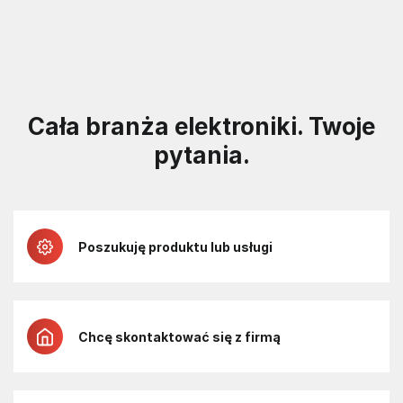
Cała branża elektroniki. Twoje
pytania.
Poszukuję produktu lub usługi
Chcę skontaktować się z firmą