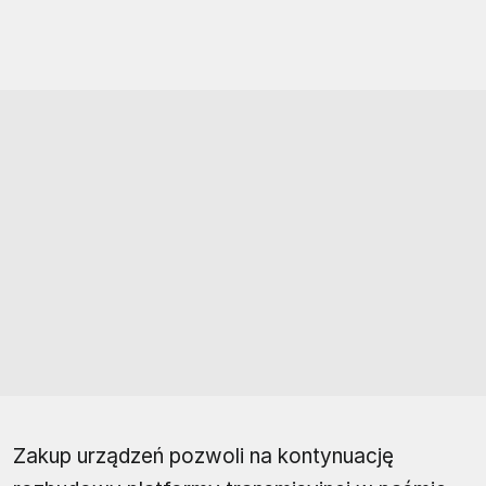
Zakup urządzeń pozwoli na kontynuację