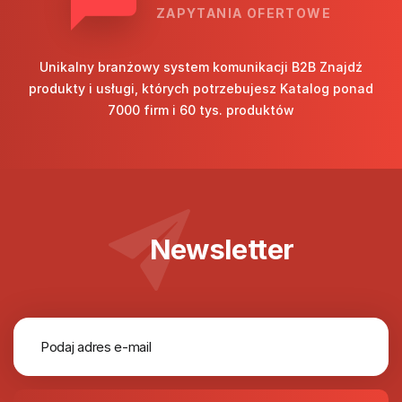
ZAPYTANIA OFERTOWE
Unikalny branżowy system komunikacji B2B Znajdź
produkty i usługi, których potrzebujesz Katalog ponad
7000 firm i 60 tys. produktów
Newsletter