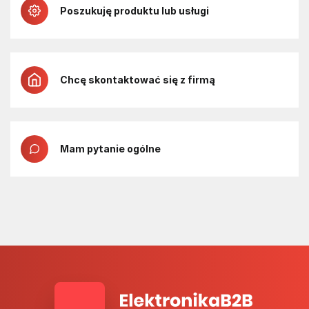
Poszukuję produktu lub usługi
Chcę skontaktować się z firmą
Mam pytanie ogólne