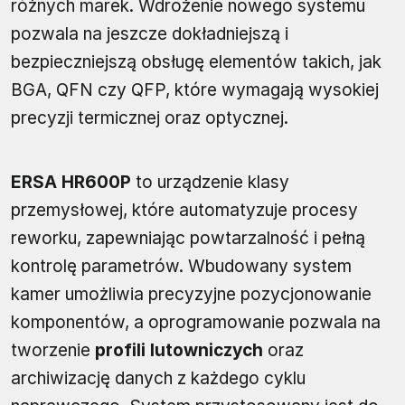
różnych marek. Wdrożenie nowego systemu
pozwala na jeszcze dokładniejszą i
bezpieczniejszą obsługę elementów takich, jak
BGA, QFN czy QFP, które wymagają wysokiej
precyzji termicznej oraz optycznej.
ERSA HR600P
to urządzenie klasy
przemysłowej, które automatyzuje procesy
reworku, zapewniając powtarzalność i pełną
kontrolę parametrów. Wbudowany system
kamer umożliwia precyzyjne pozycjonowanie
komponentów, a oprogramowanie pozwala na
tworzenie
profili lutowniczych
oraz
archiwizację danych z każdego cyklu