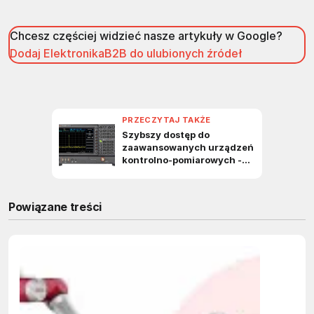
Chcesz częściej widzieć nasze artykuły w Google?
Dodaj ElektronikaB2B do ulubionych źródeł
Powiązane treści