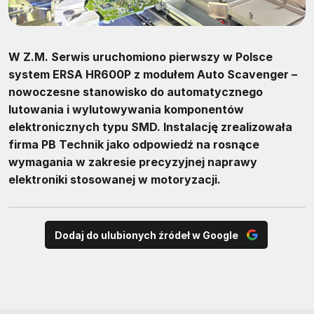
W Z.M. Serwis uruchomiono pierwszy w Polsce
system ERSA HR600P z modułem Auto Scavenger –
nowoczesne stanowisko do automatycznego
lutowania i wylutowywania komponentów
elektronicznych typu SMD. Instalację zrealizowała
firma PB Technik jako odpowiedź na rosnące
wymagania w zakresie precyzyjnej naprawy
elektroniki stosowanej w motoryzacji.
Dodaj do ulubionych źródeł w Google