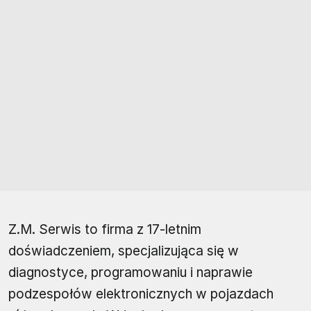
Z.M. Serwis to firma z 17-letnim
doświadczeniem, specjalizująca się w
diagnostyce, programowaniu i naprawie
podzespołów elektronicznych w pojazdach