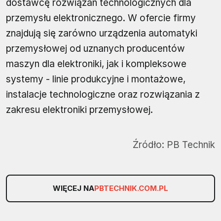
dostawcę rozwiązań technologicznych dla
przemysłu elektronicznego. W ofercie firmy
znajdują się zarówno urządzenia automatyki
przemysłowej od uznanych producentów
maszyn dla elektroniki, jak i kompleksowe
systemy - linie produkcyjne i montażowe,
instalacje technologiczne oraz rozwiązania z
zakresu elektroniki przemysłowej.
Źródło:
PB Technik
WIĘCEJ NA
PBTECHNIK.COM.PL