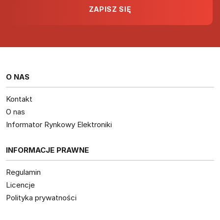
O NAS
Kontakt
O nas
Informator Rynkowy Elektroniki
INFORMACJE PRAWNE
Regulamin
Licencje
Polityka prywatności