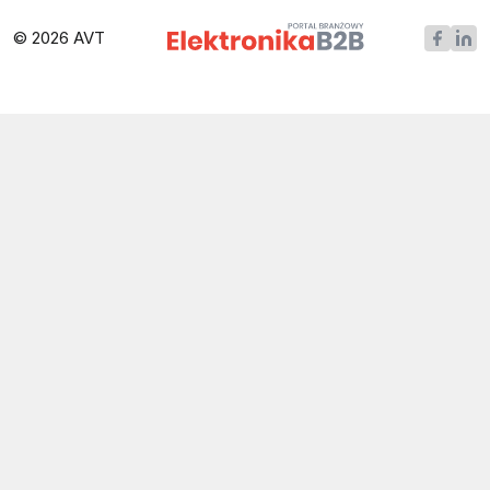
© 2026 AVT