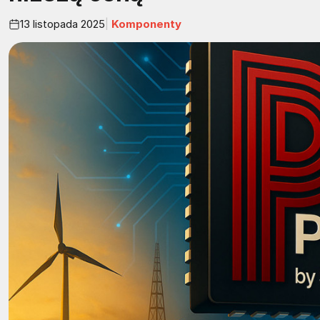
13 listopada 2025
Komponenty