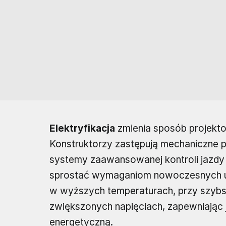
Elektryfikacja
zmienia sposób projekto
Konstruktorzy zastępują mechaniczne p
systemy zaawansowanej kontroli jazdy 
sprostać wymaganiom nowoczesnych 
w wyższych temperaturach, przy szybsz
zwiększonych napięciach, zapewniając
energetyczną.