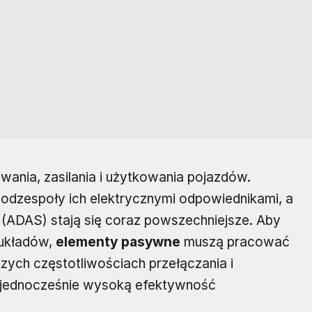
wania, zasilania i użytkowania pojazdów.
odzespoły ich elektrycznymi odpowiednikami, a
(ADAS) stają się coraz powszechniejsze. Aby
układów,
elementy pasywne
muszą pracować
ych częstotliwościach przełączania i
 jednocześnie wysoką efektywność