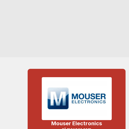
Mouser Electronics