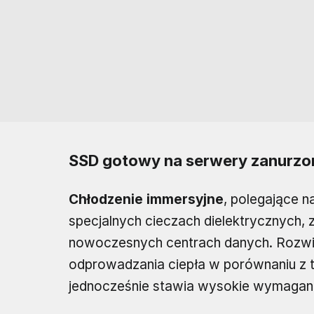
SSD gotowy na serwery zanurzo
Chłodzenie immersyjne
, polegające 
specjalnych cieczach dielektrycznych,
nowoczesnych centrach danych. Rozwi
odprowadzania ciepła w porównaniu z 
jednocześnie stawia wysokie wymagan