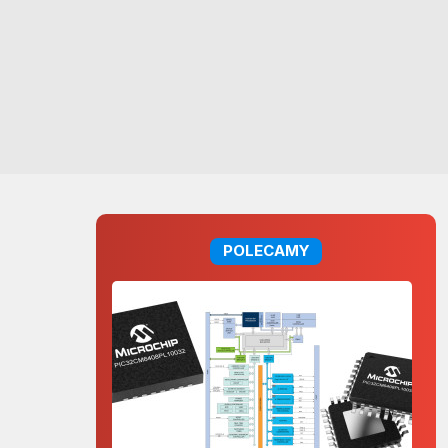
POLECAMY