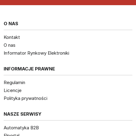
O NAS
Kontakt
O nas
Informator Rynkowy Elektroniki
INFORMACJE PRAWNE
Regulamin
Licencje
Polityka prywatności
NASZE SERWISY
Automatyka B2B
Elportal