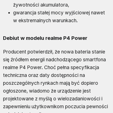
żywotności akumulatora,
gwarancja stałej mocy wyjściowej nawet
w ekstremalnych warunkach.
Debiut w modelu realme P4 Power
Producent potwierdził, że nowa bateria stanie
się źródłem energii nadchodzącego smartfona
realme P4 Power. Choć pełna specyfikacja
techniczna oraz daty dostępności na
poszczególnych rynkach mają być dopiero
ogłoszone, wiadomo że urządzenie jest
projektowane z myślą o wielozadaniowości i
zapewnieniu użytkownikom poczucia pewności