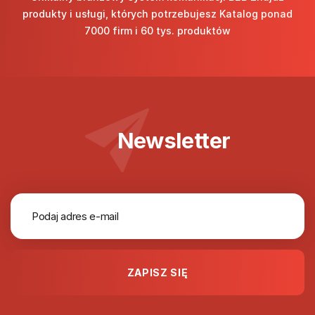
produkty i usługi, których potrzebujesz Katalog ponad
7000 firm i 60 tys. produktów
Newsletter