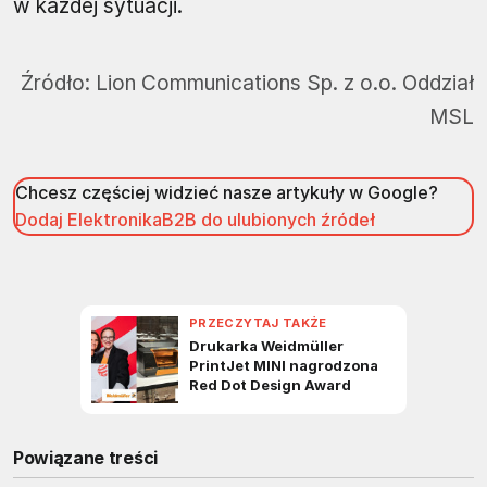
w każdej sytuacji.
Źródło:
Lion Communications Sp. z o.o. Oddział
MSL
Chcesz częściej widzieć nasze artykuły w Google?
Dodaj ElektronikaB2B do ulubionych źródeł
Powiązane treści