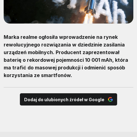
Marka realme ogłosiła wprowadzenie na rynek
rewolucyjnego rozwiązania w dziedzinie zasilania
urządzeń mobilnych. Producent zaprezentował
baterię o rekordowej pojemności 10 001 mAh, która
ma trafić do masowej produkcji i odmienić sposób
korzystania ze smartfonów.
Dodaj do ulubionych źródeł w Google