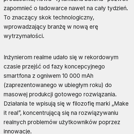
zapomnieć o ładowarce nawet na cały tydzień.
To znaczący skok technologiczny,
wprowadzający branżę w nową erę
wytrzymałości.
Inżynierom realme udało się w rekordowym
czasie przejść od fazy koncepcyjnego
smartfona z ogniwem 10 000 mAh
(zaprezentowanego w ubiegłym roku) do
masowej produkcji gotowego rozwiązania.
Działania te wpisują się w filozofię marki „Make
it real”, koncentrującą się na rozwiązywaniu
realnych problemów użytkowników poprzez
innowacje.