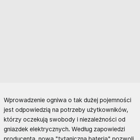
Wprowadzenie ogniwa o tak dużej pojemności
jest odpowiedzią na potrzeby użytkowników,
którzy oczekują swobody i niezależności od
gniazdek elektrycznych. Według zapowiedzi
producenta, nowa "tytaniczna bateria" pozwoli