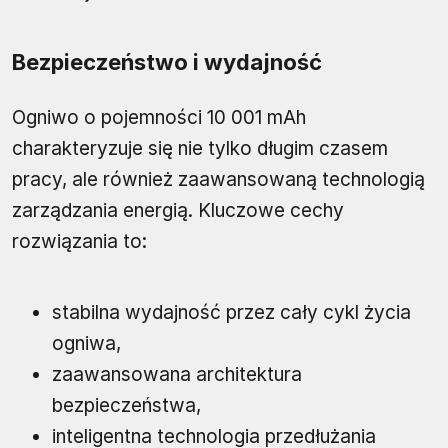
Bezpieczeństwo i wydajność
Ogniwo o pojemności 10 001 mAh
charakteryzuje się nie tylko długim czasem
pracy, ale również zaawansowaną technologią
zarządzania energią. Kluczowe cechy
rozwiązania to:
stabilna wydajność przez cały cykl życia
ogniwa,
zaawansowana architektura
bezpieczeństwa,
inteligentna technologia przedłużania