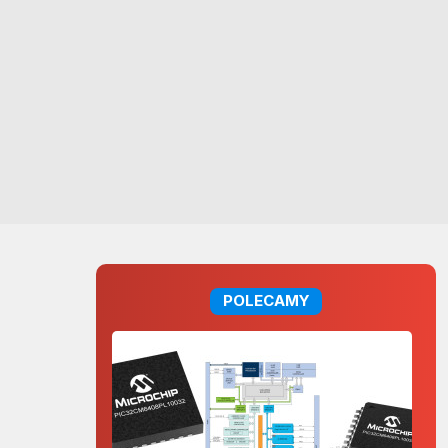
POLECAMY