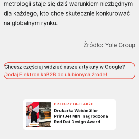
metrologii staje się dziś warunkiem niezbędnym
dla każdego, kto chce skutecznie konkurować
na globalnym rynku.
Źródło:
Yole Group
Chcesz częściej widzieć nasze artykuły w Google?
Dodaj ElektronikaB2B do ulubionych źródeł