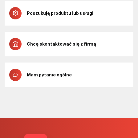
Poszukuję produktu lub usługi
Chcę skontaktować się z firmą
Mam pytanie ogólne