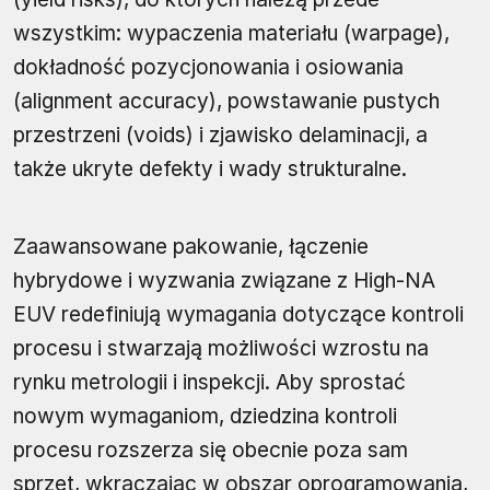
wszystkim: wypaczenia materiału (warpage),
dokładność pozycjonowania i osiowania
(alignment accuracy), powstawanie pustych
przestrzeni (voids) i zjawisko delaminacji, a
także ukryte defekty i wady strukturalne.
Zaawansowane pakowanie, łączenie
hybrydowe i wyzwania związane z High-NA
EUV redefiniują wymagania dotyczące kontroli
procesu i stwarzają możliwości wzrostu na
rynku metrologii i inspekcji. Aby sprostać
nowym wymaganiom, dziedzina kontroli
procesu rozszerza się obecnie poza sam
sprzęt, wkraczając w obszar oprogramowania,