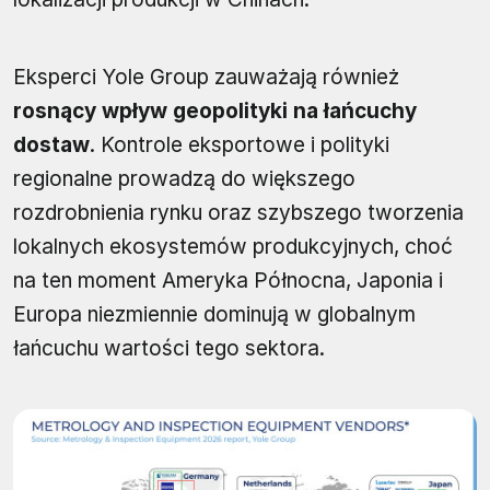
Eksperci Yole Group zauważają również
rosnący wpływ geopolityki na łańcuchy
dostaw
. Kontrole eksportowe i polityki
regionalne prowadzą do większego
rozdrobnienia rynku oraz szybszego tworzenia
lokalnych ekosystemów produkcyjnych, choć
na ten moment Ameryka Północna, Japonia i
Europa niezmiennie dominują w globalnym
łańcuchu wartości tego sektora.