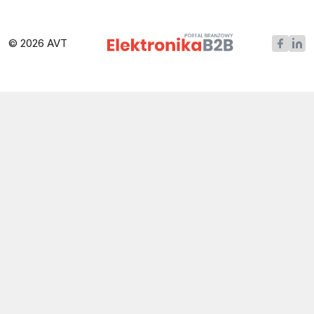
© 2026 AVT