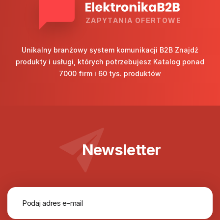
ZAPYTANIA OFERTOWE
Unikalny branżowy system komunikacji B2B Znajdź
produkty i usługi, których potrzebujesz Katalog ponad
7000 firm i 60 tys. produktów
Newsletter