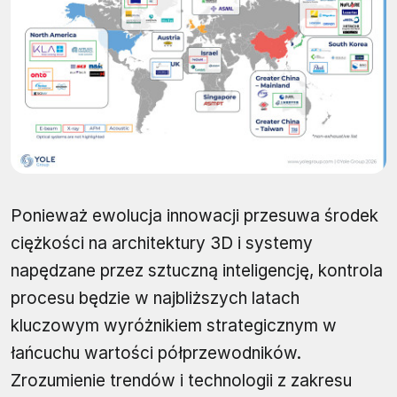
Ponieważ ewolucja innowacji przesuwa środek
ciężkości na architektury 3D i systemy
napędzane przez sztuczną inteligencję, kontrola
procesu będzie w najbliższych latach
kluczowym wyróżnikiem strategicznym w
łańcuchu wartości półprzewodników.
Zrozumienie trendów i technologii z zakresu