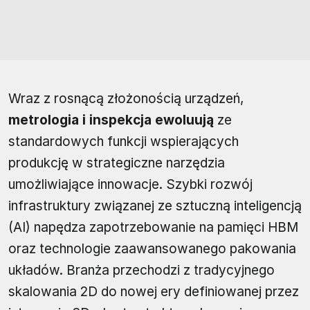
Wraz z rosnącą złożonością urządzeń,
metrologia i inspekcja ewoluują
ze
standardowych funkcji wspierających
produkcję w strategiczne narzędzia
umożliwiające innowacje. Szybki rozwój
infrastruktury związanej ze sztuczną inteligencją
(AI) napędza zapotrzebowanie na pamięci HBM
oraz technologie zaawansowanego pakowania
układów. Branża przechodzi z tradycyjnego
skalowania 2D do nowej ery definiowanej przez