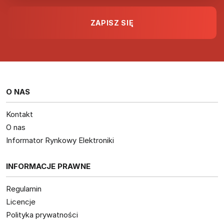
O NAS
Kontakt
O nas
Informator Rynkowy Elektroniki
INFORMACJE PRAWNE
Regulamin
Licencje
Polityka prywatności