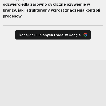
odzwierciedla zarówno cykliczne ożywienie w
branży, jak i strukturalny wzrost znaczenia kontroli
procesów.
Dodaj do ulubionych źródeł w Google