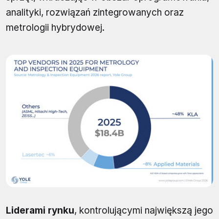
analityki, rozwiązań zintegrowanych oraz
metrologii hybrydowej.
Liderami rynku
, kontrolującymi największą jego