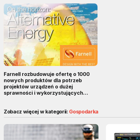
Farnell rozbudowuje ofertę o 1000
nowych produktów dla potrzeb
projektów urządzeń o dużej
sprawności i wykorzystujących
alternatywne źródła energii
Zobacz więcej w kategorii:
Gospodarka