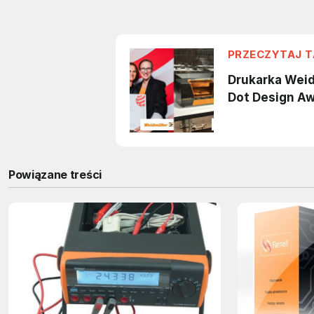
Powiązane treści