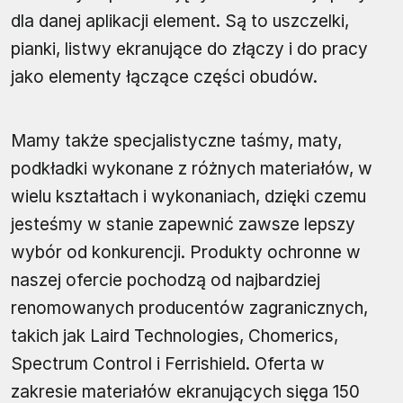
dla danej aplikacji element. Są to uszczelki,
pianki, listwy ekranujące do złączy i do pracy
jako elementy łączące części obudów.
Mamy także specjalistyczne taśmy, maty,
podkładki wykonane z różnych materiałów, w
wielu kształtach i wykonaniach, dzięki czemu
jesteśmy w stanie zapewnić zawsze lepszy
wybór od konkurencji. Produkty ochronne w
naszej ofercie pochodzą od najbardziej
renomowanych producentów zagranicznych,
takich jak Laird Technologies, Chomerics,
Spectrum Control i Ferrishield. Oferta w
zakresie materiałów ekranujących sięga 150