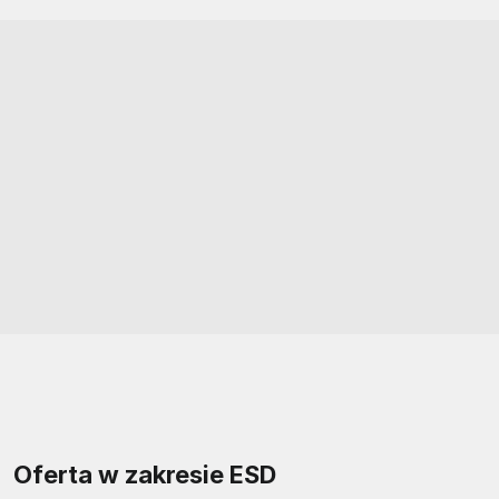
Oferta w zakresie ESD