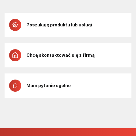
Poszukuję produktu lub usługi
Chcę skontaktować się z firmą
Mam pytanie ogólne