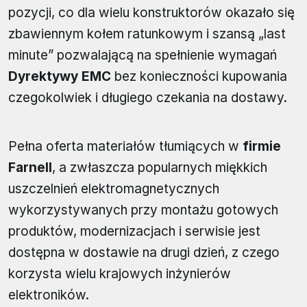
pozycji, co dla wielu konstruktorów okazało się
zbawiennym kołem ratunkowym i szansą „last
minute” pozwalającą na spełnienie wymagań
Dyrektywy EMC
bez konieczności kupowania
czegokolwiek i długiego czekania na dostawy.
Pełna oferta materiałów tłumiących w
firmie
Farnell
, a zwłaszcza popularnych miękkich
uszczelnień elektromagnetycznych
wykorzystywanych przy montażu gotowych
produktów, modernizacjach i serwisie jest
dostępna w dostawie na drugi dzień, z czego
korzysta wielu krajowych inżynierów
elektroników.