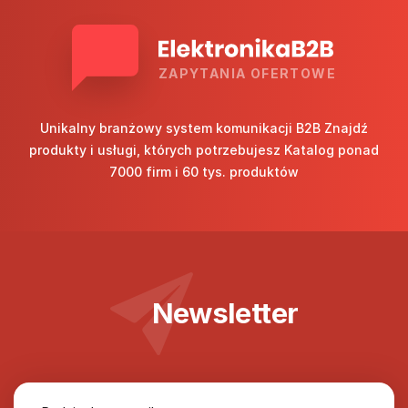
ZAPYTANIA OFERTOWE
Unikalny branżowy system komunikacji B2B Znajdź
produkty i usługi, których potrzebujesz Katalog ponad
7000 firm i 60 tys. produktów
Newsletter