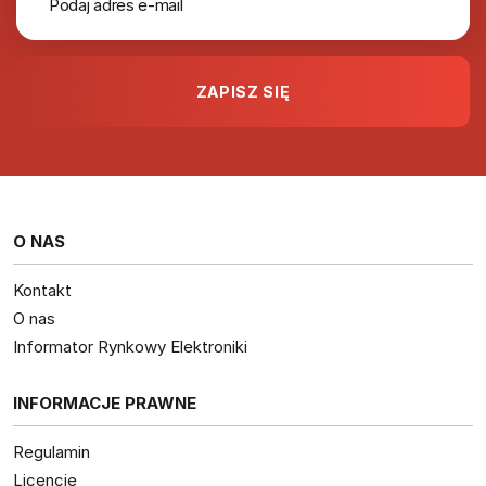
O NAS
Kontakt
O nas
Informator Rynkowy Elektroniki
INFORMACJE PRAWNE
Regulamin
Licencje