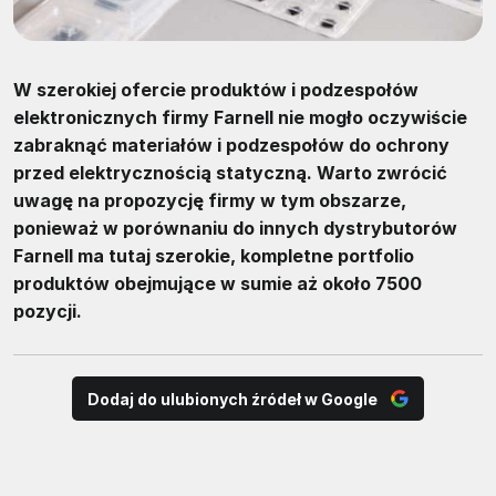
W szerokiej ofercie produktów i podzespołów
elektronicznych firmy Farnell nie mogło oczywiście
zabraknąć materiałów i podzespołów do ochrony
przed elektrycznością statyczną. Warto zwrócić
uwagę na propozycję firmy w tym obszarze,
ponieważ w porównaniu do innych dystrybutorów
Farnell ma tutaj szerokie, kompletne portfolio
produktów obejmujące w sumie aż około 7500
pozycji.
Dodaj do ulubionych źródeł w Google