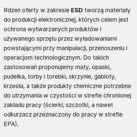
Rdzeń oferty w zakresie
ESD
tworzą materiały
do produkcji elektronicznej, których celem jest
ochrona wytwarzanych produktów i
używanego sprzętu przez wyładowaniami
powstającymi przy manipulacji, przenoszeniu i
operacjom technologicznym. Do takich
zastosowań proponujemy maty, opaski,
pudełka, torby i torebki, skrzynie, gabloty,
krzesła, a także produkty chemiczne potrzebne
do utrzymania w czystości w strefie chronionej
zakładu pracy (ścierki, szczotki, a nawet
odkurzacz przeznaczony do pracy w strefie
EPA).