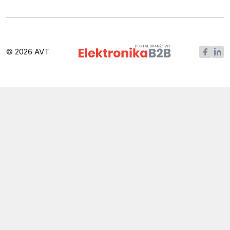
© 2026 AVT