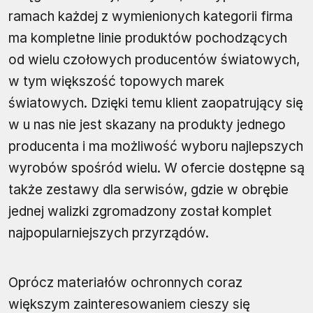
ramach każdej z wymienionych kategorii firma
ma kompletne linie produktów pochodzących
od wielu czołowych producentów światowych,
w tym większość topowych marek
światowych. Dzięki temu klient zaopatrujący się
w u nas nie jest skazany na produkty jednego
producenta i ma możliwość wyboru najlepszych
wyrobów spośród wielu. W ofercie dostępne są
także zestawy dla serwisów, gdzie w obrębie
jednej walizki zgromadzony został komplet
najpopularniejszych przyrządów.
Oprócz materiałów ochronnych coraz
większym zainteresowaniem cieszy się