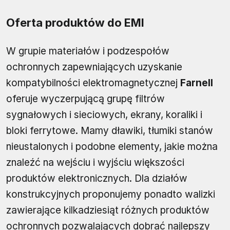
Oferta produktów do EMI
W grupie materiałów i podzespołów
ochronnych zapewniających uzyskanie
kompatybilności elektromagnetycznej
Farnell
oferuje wyczerpującą grupę filtrów
sygnałowych i sieciowych, ekrany, koraliki i
bloki ferrytowe. Mamy dławiki, tłumiki stanów
nieustalonych i podobne elementy, jakie można
znaleźć na wejściu i wyjściu większości
produktów elektronicznych. Dla działów
konstrukcyjnych proponujemy ponadto walizki
zawierające kilkadziesiąt różnych produktów
ochronnych pozwalających dobrać najlepszy