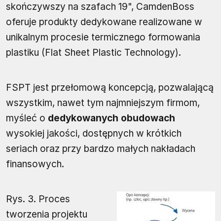
skończywszy na szafach 19", CamdenBoss
oferuje produkty dedykowane realizowane w
unikalnym procesie termicznego formowania
plastiku (Flat Sheet Plastic Technology).
FSPT jest przełomową koncepcją, pozwalającą
wszystkim, nawet tym najmniejszym firmom,
myśleć o
dedykowanych obudowach
wysokiej jakości, dostępnych w krótkich
seriach oraz przy bardzo małych nakładach
finansowych.
Rys. 3. Proces
tworzenia projektu