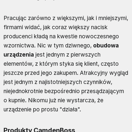
Pracując zarówno z większymi, jak i mniejszymi,
firmami widać, jak coraz większy nacisk
producenci kładą na kwestie nowoczesnego
wzornictwa. Nic w tym dziwnego,
obudowa
urządzenia
jest jednym z pierwszych
elementów, z którym styka się klient, często
jeszcze przed jego zakupem. Atrakcyjny wygląd
jest jednym z najistotniejszych czynników,
niejednokrotnie bezpośrednio przesądzającym
o kupnie. Nikomu już nie wystarcza, że
urządzenie po prostu "działa".
Produkty CamdenBoss