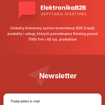
ZAPYTANIA OFERTOWE
Unikalny branżowy system komunikacji B2B Znajdź
produkty i usługi, których potrzebujesz Katalog ponad
7000 firm i 60 tys. produktów
Newsletter