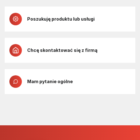
Poszukuję produktu lub usługi
Chcę skontaktować się z firmą
Mam pytanie ogólne