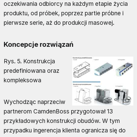
oczekiwania odbiorcy na każdym etapie życia
produktu, od próbek, poprzez partie próbne i
pierwsze serie, aż do produkcji masowej.
Koncepcje rozwiązań
Rys. 5. Konstrukcja
predefiniowana oraz
kompleksowa
Wychodząc naprzeciw
partnerom CamdenBoss przygotował 13
przykładowych konstrukcji obudów. W tym
przypadku ingerencja klienta ogranicza się do