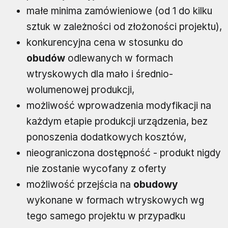
małe minima zamówieniowe (od 1 do kilku
sztuk w zależności od złożoności projektu),
konkurencyjna cena w stosunku do
obudów
odlewanych w formach
wtryskowych dla mało i średnio-
wolumenowej produkcji,
możliwość wprowadzenia modyfikacji na
każdym etapie produkcji urządzenia, bez
ponoszenia dodatkowych kosztów,
nieograniczona dostępność - produkt nigdy
nie zostanie wycofany z oferty
możliwość przejścia na
obudowy
wykonane w formach wtryskowych wg
tego samego projektu w przypadku