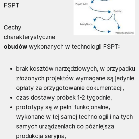
FSPT
Cechy
charakterystyczne
obudów
wykonanych w technologii FSPT:
brak kosztów narzędziowych, w przypadku
złożonych projektów wymagane są jedynie
opłaty za przygotowanie dokumentacji,
czas dostawy próbek 1-2 tygodnie,
prototypy są w pełni funkcjonalne,
wykonane w tej samej technologii i na tych
samych urządzeniach co późniejsza
produkcja seryjna,