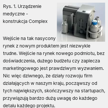
Rys. 1. Urządzenie
medyczne -
konstrukcja Complex
Wejście na tak nasycony
rynek z nowym produktem jest niezwykle
trudne. Wejście na rynek nowego podmiotu, bez
doświadczenia, dużego budżetu czy zaplecza
marketingowego jest prawdziwym wyzwaniem.
Nic więc dziwnego, że działy rozwoju firm
działających w naszym kraju, począwszy od
tych największych, skończywszy na startupach,
przywiązują bardzo dużą uwagę do każdego
detalu każdego projektu.