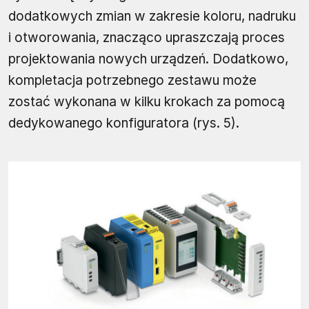
dodatkowych zmian w zakresie koloru, nadruku
i otworowania, znacząco upraszczają proces
projektowania nowych urządzeń. Dodatkowo,
kompletacja potrzebnego zestawu może
zostać wykonana w kilku krokach za pomocą
dedykowanego konfiguratora (rys. 5).