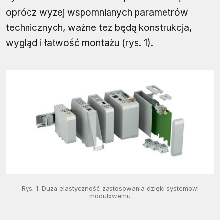
oprócz wyżej wspomnianych parametrów
technicznych, ważne też będą konstrukcja,
wygląd i łatwość montażu (rys. 1).
Rys. 1. Duża elastyczność zastosowania dzięki systemowi
modułowemu