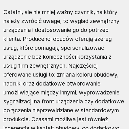
Ostatni, ale nie mniej ważny czynnik, na który
należy zwrócić uwagę, to wygląd zewnętrzny
urządzenia i dostosowanie go do potrzeb
klienta. Producenci obudów oferują szereg
usług, które pomagają spersonalizować
urządzenie bez konieczności korzystania z
usług firm zewnętrznych. Najczęściej
oferowane usługi to: zmiana koloru obudowy,
nadruki oraz dodatkowe otworowanie
umożliwiające między innymi, wyprowadzenie
sygnalizacji na front urządzenia czy dodatkowe
połączenia nieprzewidziane w standardowym
produkcie. Czasami możliwa jest również
ingerencja w kształt obudowy, co dodatkowo