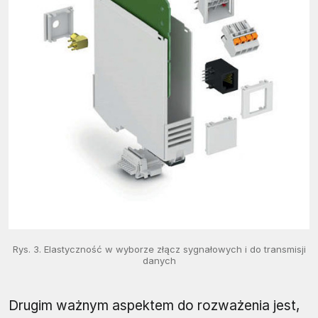
Rys. 3. Elastyczność w wyborze złącz sygnałowych i do transmisji
danych
Drugim ważnym aspektem do rozważenia jest,