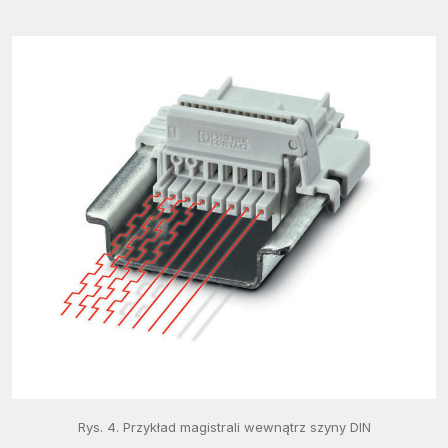
Rys. 4. Przykład magistrali wewnątrz szyny DIN