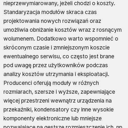
nieprzewymiarowany, jeżeli chodzi o koszty.
Standaryzacja modułów skraca czas
projektowania nowych rozwiązań oraz
umożliwia obniżanie kosztów wraz z rosnącym
wolumenem. Dodatkowo warto wspomnieć o
skróconym czasie i zmniejszonym koszcie
ewentualnego serwisu, co często jest brane
pod uwagę przez użytkowników podczas
analizy kosztów utrzymania i eksploatacji.
Producenci oferują moduły w różnych
rozmiarach, szersze i wyższe, zapewniające
więcej przestrzeni wewnątrz urządzenia na
przekaźniki, kondensatory czy inne wysokie
komponenty elektroniczne lub mniejsze
pozwalające na gęstsze rozmieszczenie ich, np.