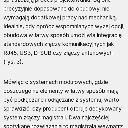
precyzyjnie dopasowane do obudowy, nie
wymagają dodatkowej pracy nad mechaniką.
Idealnie, gdy oprócz wspomnianych wyżej opcji,
obudowa w łatwy sposób umożliwia integrację
standardowych złączy komunikacyjnych jak
RJ45, USB, D-SUB czy złączy antenowych
(rys. 3).
Mówiąc o systemach modułowych, gdzie
poszczególne elementy w łatwy sposób mają
być podłączane i odłączane z systemu, warto
sprawdzić, czy producent oferuje dedykowany
system złączy magistrali. Dwa najczęściej
spotykane rozwiązania to magistrala wewnątrz