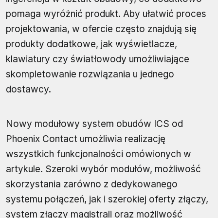
pomaga wyróżnić produkt. Aby ułatwić proces
projektowania, w ofercie często znajdują się
produkty dodatkowe, jak wyświetlacze,
klawiatury czy światłowody umożliwiające
skompletowanie rozwiązania u jednego
dostawcy.
Nowy modułowy system obudów ICS od
Phoenix Contact umożliwia realizację
wszystkich funkcjonalności omówionych w
artykule. Szeroki wybór modułów, możliwość
skorzystania zarówno z dedykowanego
systemu połączeń, jak i szerokiej oferty złączy,
system złączy magistrali oraz możliwość