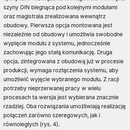
szyny DIN biegnąca pod kolejnymi modułami
oraz magistrala zrealizowana wewnątrz
obudowy. Pierwsza opcja montowana jest
niezależnie od obudowy i umożliwia swobodne
wypięcie modułu z systemu, jednocześnie
zachowując jego stałą komunikację. Druga
opcja, zintegrowana z obudową już w procesie
produkcji, wymaga rozłączenia systemu, aby
umożliwić wyjęcie wybranego modułu. Z racji
potrzeby nieprzerwanej pracy w wielu
procesach ta wersja jest wybierana znacznie
rzadziej. Oba rozwiązania umożliwiają realizację
połączeń zarówno szeregowych, jak i
równoległych (rys. 4).