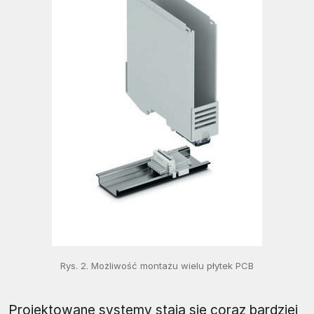
Rys. 2. Możliwość montażu wielu płytek PCB
Projektowane systemy stają się coraz bardziej