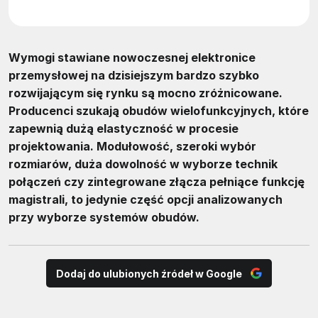
Wymogi stawiane nowoczesnej elektronice
przemysłowej na dzisiejszym bardzo szybko
rozwijającym się rynku są mocno zróżnicowane.
Producenci szukają obudów wielofunkcyjnych, które
zapewnią dużą elastyczność w procesie
projektowania. Modułowość, szeroki wybór
rozmiarów, duża dowolność w wyborze technik
połączeń czy zintegrowane złącza pełniące funkcję
magistrali, to jedynie część opcji analizowanych
przy wyborze systemów obudów.
Dodaj do ulubionych źródeł w Google