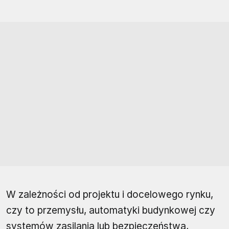
W zależności od projektu i docelowego rynku,
czy to przemysłu, automatyki budynkowej czy
systemów zasilania lub bezpieczeństwa,