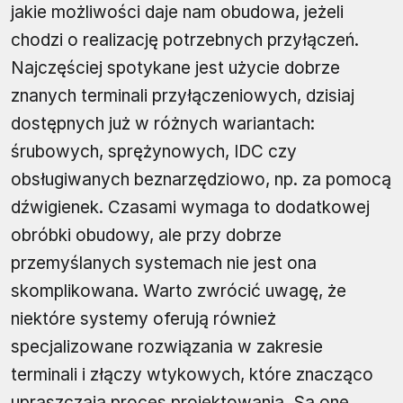
jakie możliwości daje nam obudowa, jeżeli
chodzi o realizację potrzebnych przyłączeń.
Najczęściej spotykane jest użycie dobrze
znanych terminali przyłączeniowych, dzisiaj
dostępnych już w różnych wariantach:
śrubowych, sprężynowych, IDC czy
obsługiwanych beznarzędziowo, np. za pomocą
dźwigienek. Czasami wymaga to dodatkowej
obróbki obudowy, ale przy dobrze
przemyślanych systemach nie jest ona
skomplikowana. Warto zwrócić uwagę, że
niektóre systemy oferują również
specjalizowane rozwiązania w zakresie
terminali i złączy wtykowych, które znacząco
upraszczają proces projektowania. Są one