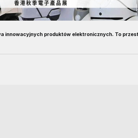
a innowacyjnych produktów elektronicznych. To przes