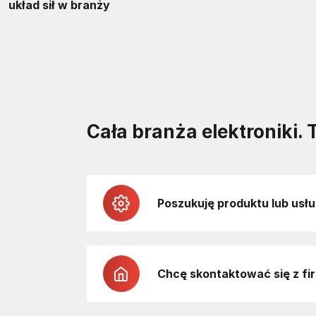
układ sił w branży
Cała branża elektroniki. 
Poszukuję produktu lub usłu
Chcę skontaktować się z fi