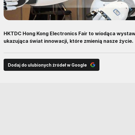
HKTDC Hong Kong Electronics Fair to wiodąca wystaw
ukazująca świat innowacji, które zmienią nasze życie.
Dodaj do ulubionych źródeł w Google