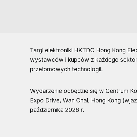
Targi elektroniki HKTDC Hong Kong Elec
wystawców i kupców z każdego sektor
przełomowych technologii.
Wydarzenie odbędzie się w Centrum K
Expo Drive, Wan Chai, Hong Kong (wjaz
października 2026 r.