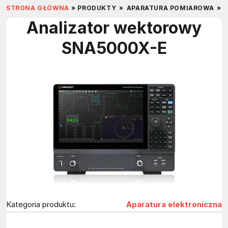
STRONA GŁÓWNA
»
PRODUKTY
»
APARATURA POMIAROWA
»
Analizator wektorowy
SNA5000X-E
Kategoria produktu:
Aparatura elektroniczna