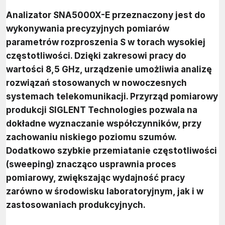
Analizator SNA5000X-E przeznaczony jest do
wykonywania precyzyjnych pomiarów
parametrów rozproszenia S w torach wysokiej
częstotliwości. Dzięki zakresowi pracy do
wartości 8,5 GHz, urządzenie umożliwia analizę
rozwiązań stosowanych w nowoczesnych
systemach telekomunikacji. Przyrząd pomiarowy
produkcji SIGLENT Technologies pozwala na
dokładne wyznaczanie współczynników, przy
zachowaniu niskiego poziomu szumów.
Dodatkowo szybkie przemiatanie częstotliwości
(sweeping) znacząco usprawnia proces
pomiarowy, zwiększając wydajność pracy
zarówno w środowisku laboratoryjnym, jak i w
zastosowaniach produkcyjnych.