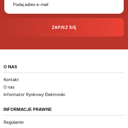
O NAS
Kontakt
O nas
Informator Rynkowy Elektroniki
INFORMACJE PRAWNE
Regulamin