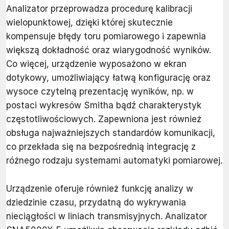
Analizator przeprowadza procedurę kalibracji
wielopunktowej, dzięki której skutecznie
kompensuje błędy toru pomiarowego i zapewnia
większą dokładność oraz wiarygodność wyników.
Co więcej, urządzenie wyposażono w ekran
dotykowy, umożliwiający łatwą konfigurację oraz
wysoce czytelną prezentację wyników, np. w
postaci wykresów Smitha bądź charakterystyk
częstotliwościowych. Zapewniona jest również
obsługa najważniejszych standardów komunikacji,
co przekłada się na bezpośrednią integrację z
różnego rodzaju systemami automatyki pomiarowej.
Urządzenie oferuje również funkcję analizy w
dziedzinie czasu, przydatną do wykrywania
nieciągłości w liniach transmisyjnych. Analizator