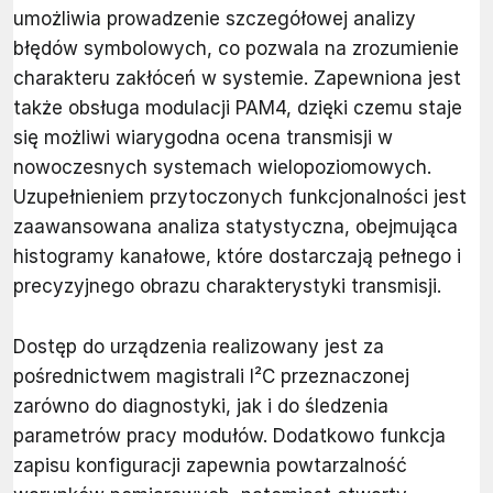
umożliwia prowadzenie szczegółowej analizy
błędów symbolowych, co pozwala na zrozumienie
charakteru zakłóceń w systemie. Zapewniona jest
także obsługa modulacji PAM4, dzięki czemu staje
się możliwi wiarygodna ocena transmisji w
nowoczesnych systemach wielopoziomowych.
Uzupełnieniem przytoczonych funkcjonalności jest
zaawansowana analiza statystyczna, obejmująca
histogramy kanałowe, które dostarczają pełnego i
precyzyjnego obrazu charakterystyki transmisji.
Dostęp do urządzenia realizowany jest za
pośrednictwem magistrali I²C przeznaczonej
zarówno do diagnostyki, jak i do śledzenia
parametrów pracy modułów. Dodatkowo funkcja
zapisu konfiguracji zapewnia powtarzalność