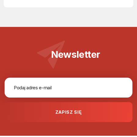
Newsletter