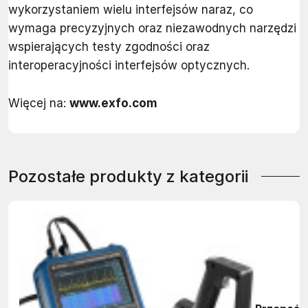
wykorzystaniem wielu interfejsów naraz, co
wymaga precyzyjnych oraz niezawodnych narzędzi
wspierających testy zgodności oraz
interoperacyjności interfejsów optycznych.
Więcej na:
www.exfo.com
Pozostałe produkty z kategorii