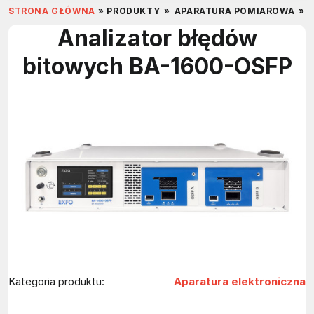
STRONA GŁÓWNA
»
PRODUKTY
»
APARATURA POMIAROWA
»
Analizator błędów
bitowych BA-1600-OSFP
Kategoria produktu:
Aparatura elektroniczna