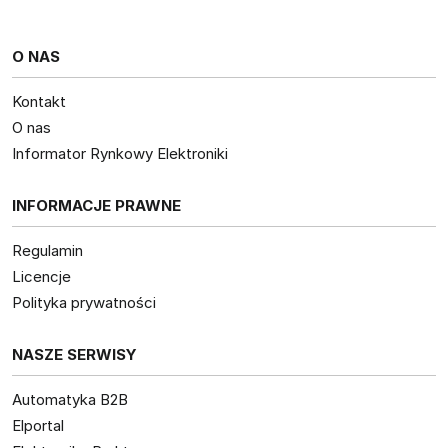
O NAS
Kontakt
O nas
Informator Rynkowy Elektroniki
INFORMACJE PRAWNE
Regulamin
Licencje
Polityka prywatności
NASZE SERWISY
Automatyka B2B
Elportal