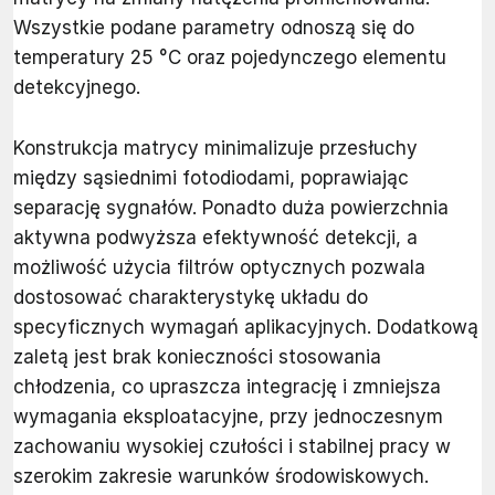
Wszystkie podane parametry odnoszą się do
temperatury 25 °C oraz pojedynczego elementu
detekcyjnego.
Konstrukcja matrycy minimalizuje przesłuchy
między sąsiednimi fotodiodami, poprawiając
separację sygnałów. Ponadto duża powierzchnia
aktywna podwyższa efektywność detekcji, a
możliwość użycia filtrów optycznych pozwala
dostosować charakterystykę układu do
specyficznych wymagań aplikacyjnych. Dodatkową
zaletą jest brak konieczności stosowania
chłodzenia, co upraszcza integrację i zmniejsza
wymagania eksploatacyjne, przy jednoczesnym
zachowaniu wysokiej czułości i stabilnej pracy w
szerokim zakresie warunków środowiskowych.