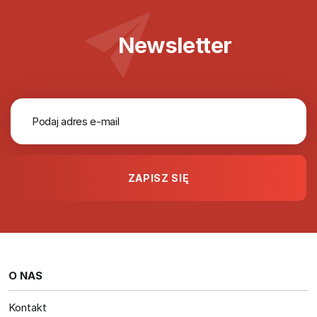
Newsletter
O NAS
Kontakt