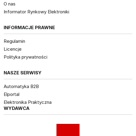
O nas
Informator Rynkowy Elektroniki
INFORMACJE PRAWNE
Regulamin
Licencje
Polityka prywatności
NASZE SERWISY
Automatyka B2B
Elportal
Elektronika Praktyczna
WYDAWCA