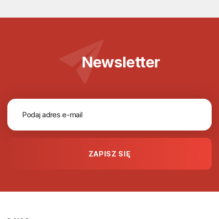
Newsletter