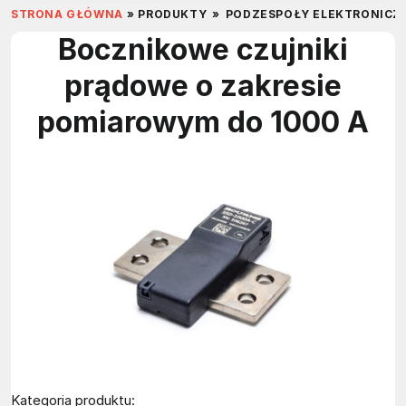
STRONA GŁÓWNA
»
PRODUKTY
»
PODZESPOŁY ELEKTRONICZ
Bocznikowe czujniki
prądowe o zakresie
pomiarowym do 1000 A
Kategoria produktu: