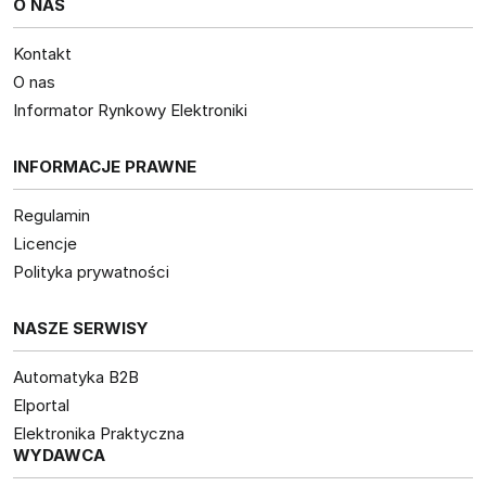
O NAS
Kontakt
O nas
Informator Rynkowy Elektroniki
INFORMACJE PRAWNE
Regulamin
Licencje
Polityka prywatności
NASZE SERWISY
Automatyka B2B
Elportal
Elektronika Praktyczna
WYDAWCA