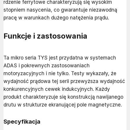
rdzenie ferrytowe charakteryzują się wysokim
stopniem nasycenia, co gwarantuje niezawodną
pracę w warunkach dużego natężenia prądu.
Funkcje i zastosowania
Ta mikro seria TYS jest przydatna w systemach
ADAS i pokrewnych zastosowaniach
motoryzacyjnych i nie tylko. Testy wykazały, że
wydajność prądowa tej serii przewyższa wydajność
konkurencyjnych cewek indukcyjnych. Każdy
produkt charakteryzuje się konstrukcją nawijanego
drutu w strukturze ekranującej pole magnetyczne.
Specyfikacja