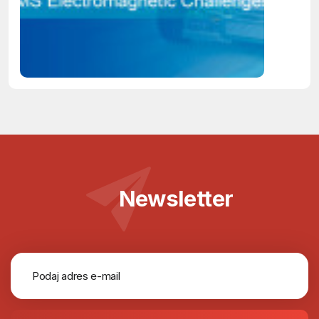
Newsletter