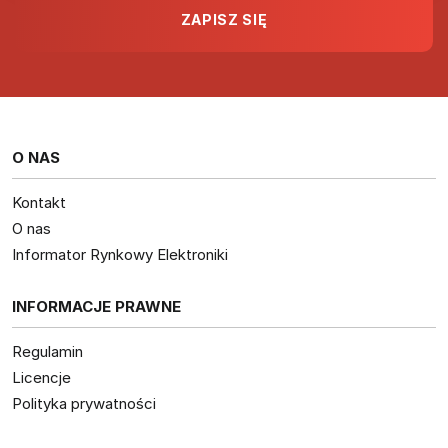
O NAS
Kontakt
O nas
Informator Rynkowy Elektroniki
INFORMACJE PRAWNE
Regulamin
Licencje
Polityka prywatności