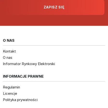
O NAS
Kontakt
O nas
Informator Rynkowy Elektroniki
INFORMACJE PRAWNE
Regulamin
Licencje
Polityka prywatności