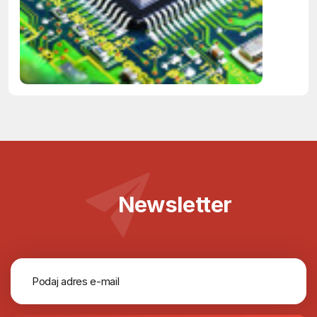
Newsletter