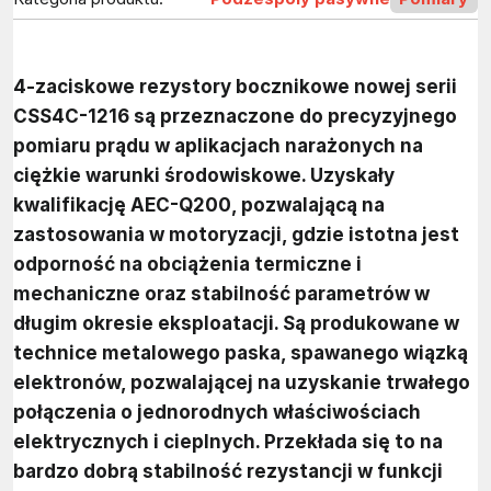
4-zaciskowe rezystory bocznikowe nowej serii
CSS4C-1216 są przeznaczone do precyzyjnego
pomiaru prądu w aplikacjach narażonych na
ciężkie warunki środowiskowe. Uzyskały
kwalifikację AEC-Q200, pozwalającą na
zastosowania w motoryzacji, gdzie istotna jest
odporność na obciążenia termiczne i
mechaniczne oraz stabilność parametrów w
długim okresie eksploatacji. Są produkowane w
technice metalowego paska, spawanego wiązką
elektronów, pozwalającej na uzyskanie trwałego
połączenia o jednorodnych właściwościach
elektrycznych i cieplnych. Przekłada się to na
bardzo dobrą stabilność rezystancji w funkcji