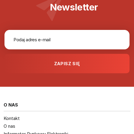
Newsletter
O NAS
Kontakt
O nas
Informator Rynkowy Elektroniki