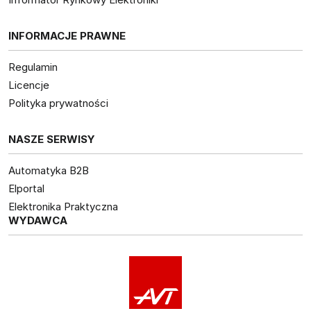
INFORMACJE PRAWNE
Regulamin
Licencje
Polityka prywatności
NASZE SERWISY
Automatyka B2B
Elportal
Elektronika Praktyczna
WYDAWCA