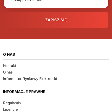
O NAS
Kontakt
O nas
Informator Rynkowy Elektroniki
INFORMACJE PRAWNE
Regulamin
Licencje