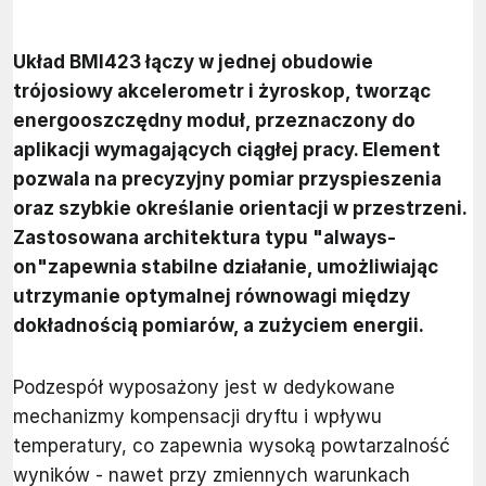
Układ BMI423 łączy w jednej obudowie
trójosiowy akcelerometr i żyroskop, tworząc
energooszczędny moduł, przeznaczony do
aplikacji wymagających ciągłej pracy. Element
pozwala na precyzyjny pomiar przyspieszenia
oraz szybkie określanie orientacji w przestrzeni.
Zastosowana architektura typu "always-
on"zapewnia stabilne działanie, umożliwiając
utrzymanie optymalnej równowagi między
dokładnością pomiarów, a zużyciem energii.
Podzespół wyposażony jest w dedykowane
mechanizmy kompensacji dryftu i wpływu
temperatury, co zapewnia wysoką powtarzalność
wyników - nawet przy zmiennych warunkach