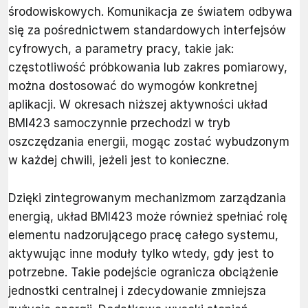
środowiskowych. Komunikacja ze światem odbywa
się za pośrednictwem standardowych interfejsów
cyfrowych, a parametry pracy, takie jak:
częstotliwość próbkowania lub zakres pomiarowy,
można dostosować do wymogów konkretnej
aplikacji. W okresach niższej aktywności układ
BMI423 samoczynnie przechodzi w tryb
oszczędzania energii, mogąc zostać wybudzonym
w każdej chwili, jeżeli jest to konieczne.
Dzięki zintegrowanym mechanizmom zarządzania
energią, układ BMI423 może również spełniać rolę
elementu nadzorującego pracę całego systemu,
aktywując inne moduły tylko wtedy, gdy jest to
potrzebne. Takie podejście ogranicza obciążenie
jednostki centralnej i zdecydowanie zmniejsza