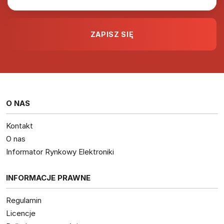
O NAS
Kontakt
O nas
Informator Rynkowy Elektroniki
INFORMACJE PRAWNE
Regulamin
Licencje