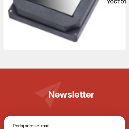
YOCTO10
Newsletter