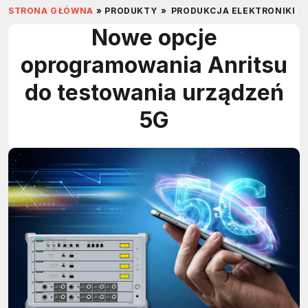
STRONA GŁÓWNA
»
PRODUKTY
»
PRODUKCJA ELEKTRONIKI
»
Nowe opcje
oprogramowania Anritsu
do testowania urządzeń
5G