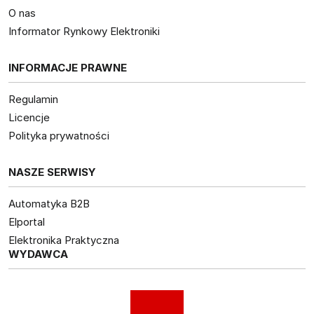
O nas
Informator Rynkowy Elektroniki
INFORMACJE PRAWNE
Regulamin
Licencje
Polityka prywatności
NASZE SERWISY
Automatyka B2B
Elportal
Elektronika Praktyczna
WYDAWCA