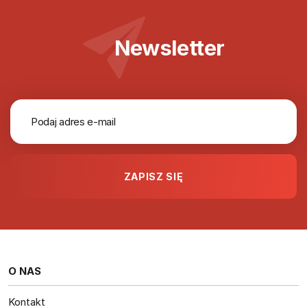
Newsletter
O NAS
Kontakt