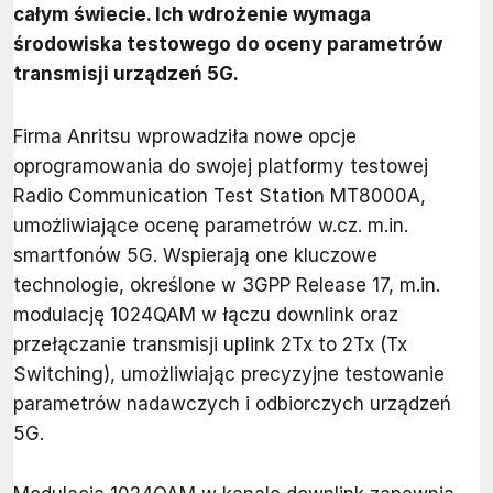
całym świecie. Ich wdrożenie wymaga
środowiska testowego do oceny parametrów
transmisji urządzeń 5G.
Firma Anritsu wprowadziła nowe opcje
oprogramowania do swojej platformy testowej
Radio Communication Test Station MT8000A,
umożliwiające ocenę parametrów w.cz. m.in.
smartfonów 5G. Wspierają one kluczowe
technologie, określone w 3GPP Release 17, m.in.
modulację 1024QAM w łączu downlink oraz
przełączanie transmisji uplink 2Tx to 2Tx (Tx
Switching), umożliwiając precyzyjne testowanie
parametrów nadawczych i odbiorczych urządzeń
5G.