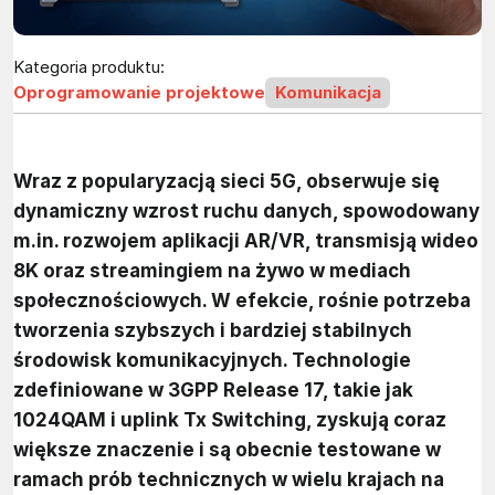
Kategoria produktu:
Oprogramowanie projektowe
Komunikacja
Wraz z popularyzacją sieci 5G, obserwuje się
dynamiczny wzrost ruchu danych, spowodowany
m.in. rozwojem aplikacji AR/VR, transmisją wideo
8K oraz streamingiem na żywo w mediach
społecznościowych. W efekcie, rośnie potrzeba
tworzenia szybszych i bardziej stabilnych
środowisk komunikacyjnych. Technologie
zdefiniowane w 3GPP Release 17, takie jak
1024QAM i uplink Tx Switching, zyskują coraz
większe znaczenie i są obecnie testowane w
ramach prób technicznych w wielu krajach na