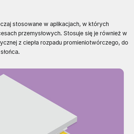
czaj stosowane w aplikacjach, w których
esach przemysłowych. Stosuje się je również w
rycznej z ciepła rozpadu promieniotwórczego, do
 słońca.