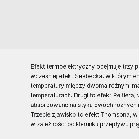
Efekt termoelektryczny obejmuje trzy
wcześniej efekt Seebecka, w którym en
temperatury między dwoma różnymi mate
temperaturach. Drugi to efekt Peltiera,
absorbowane na styku dwóch różnych 
Trzecie zjawisko to efekt Thomsona, w
w zależności od kierunku przepływu prą