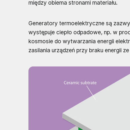
między obiema stronami materiału.
Generatory termoelektryczne są zazwy
występuje ciepło odpadowe, np. w proc
kosmosie do wytwarzania energii elekt
zasilania urządzeń przy braku energii ze