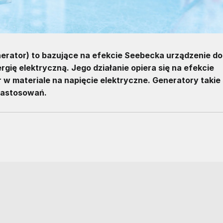
erator) to bazujące na efekcie Seebecka urządzenie do
rgię elektryczną. Jego działanie opiera się na efekcie
 w materiale na napięcie elektryczne. Generatory takie
 zastosowań.