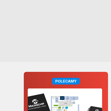
POLECAMY