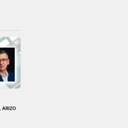
, ARIZO