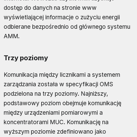
dostęp do danych na stronie www
wyświetlającej informacje o zużyciu energii
odbierane bezpośrednio od głównego systemu
AMM.
Trzy poziomy
Komunikacja między licznikami a systemem
zarządzania została w specyfikacji OMS
podzielona na trzy poziomy. Najniższy,
podstawowy poziom obejmuje komunikację
między urządzeniami pomiarowymi a
koncentratorami MUC. Komunikację na
wyższym poziomie zdefiniowano jako