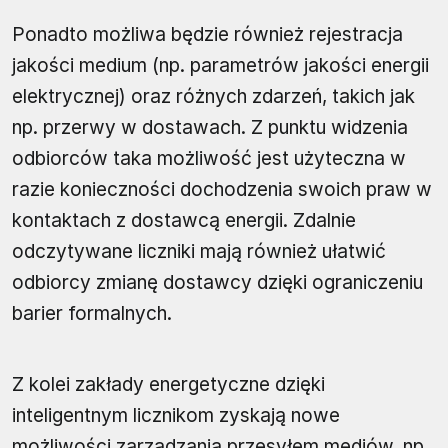
Ponadto możliwa będzie również rejestracja
jakości medium (np. parametrów jakości energii
elektrycznej) oraz różnych zdarzeń, takich jak
np. przerwy w dostawach. Z punktu widzenia
odbiorców taka możliwość jest użyteczna w
razie konieczności dochodzenia swoich praw w
kontaktach z dostawcą energii. Zdalnie
odczytywane liczniki mają również ułatwić
odbiorcy zmianę dostawcy dzięki ograniczeniu
barier formalnych.
Z kolei zakłady energetyczne dzięki
inteligentnym licznikom zyskają nowe
możliwości zarządzania przesyłem mediów, np.