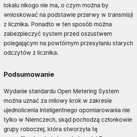
lokalu nikogo nie ma, o czym można by
wnioskować na podstawie przerwy w transmisji
z licznika. Ponadto w ten sposób można
zabezpieczyć system przed oszustwem
polegającym na powtórnym przesyłaniu starych
odczytów z licznika.
Podsumowanie
Wydanie standardu Open Metering System
można uznać za milowy krok w zakresie
ujednolicenia inteligentnego opomiarowania nie
tylko w Niemczech, skąd pochodzą członkowie
grupy roboczej, która stworzyła tę