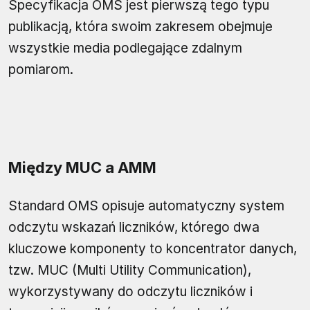
Specyfikacja OMS jest pierwszą tego typu
publikacją, która swoim zakresem obejmuje
wszystkie media podlegające zdalnym
pomiarom.
Między MUC a AMM
Standard OMS opisuje automatyczny system
odczytu wskazań liczników, którego dwa
kluczowe komponenty to koncentrator danych,
tzw. MUC (Multi Utility Communication),
wykorzystywany do odczytu liczników i