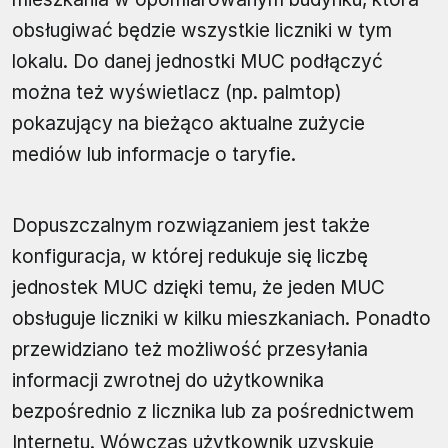
obsługiwać będzie wszystkie liczniki w tym
lokalu. Do danej jednostki MUC podłączyć
można też wyświetlacz (np. palmtop)
pokazujący na bieżąco aktualne zużycie
mediów lub informacje o taryfie.
Dopuszczalnym rozwiązaniem jest także
konfiguracja, w której redukuje się liczbę
jednostek MUC dzięki temu, że jeden MUC
obsługuje liczniki w kilku mieszkaniach. Ponadto
przewidziano też możliwość przesyłania
informacji zwrotnej do użytkownika
bezpośrednio z licznika lub za pośrednictwem
Internetu. Wówczas użytkownik uzyskuje