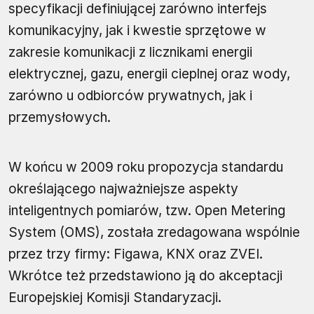
specyfikacji definiującej zarówno interfejs
komunikacyjny, jak i kwestie sprzętowe w
zakresie komunikacji z licznikami energii
elektrycznej, gazu, energii cieplnej oraz wody,
zarówno u odbiorców prywatnych, jak i
przemysłowych.
W końcu w 2009 roku propozycja standardu
określającego najważniejsze aspekty
inteligentnych pomiarów, tzw. Open Metering
System (OMS), została zredagowana wspólnie
przez trzy firmy: Figawa, KNX oraz ZVEI.
Wkrótce też przedstawiono ją do akceptacji
Europejskiej Komisji Standaryzacji.