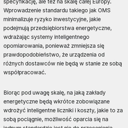
specyfikację, ale też na skalę całej Europy.
Wprowadzenie standardu takiego jak OMS
minimalizuje ryzyko inwestycyjne, jakie
podejmują przedsiębiorstwa energetyczne,
wdrażając systemy inteligentnego
opomiarowania, ponieważ zmniejsza się
prawdopodobieństwo, że urządzenia od
różnych dostawców nie będą w stanie ze sobą
współpracować.
Biorąc pod uwagę skalę, na jaką zakłady
energetyczne będą wkrótce zobowiązane
wdrożyć inteligentne liczniki i koszty, jakie to za
sobą pociągnie, możliwość oparcia się na