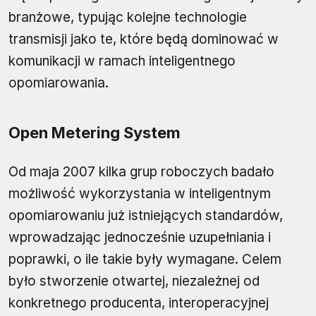
branżowe, typując kolejne technologie
transmisji jako te, które będą dominować w
komunikacji w ramach inteligentnego
opomiarowania.
Open Metering System
Od maja 2007 kilka grup roboczych badało
możliwość wykorzystania w inteligentnym
opomiarowaniu już istniejących standardów,
wprowadzając jednocześnie uzupełniania i
poprawki, o ile takie były wymagane. Celem
było stworzenie otwartej, niezależnej od
konkretnego producenta, interoperacyjnej