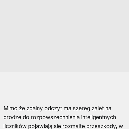
Mimo że zdalny odczyt ma szereg zalet na
drodze do rozpowszechnienia inteligentnych
liczników pojawiają się rozmaite przeszkody, w