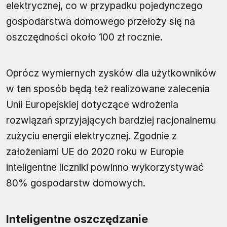
elektrycznej, co w przypadku pojedynczego
gospodarstwa domowego przełoży się na
oszczędności około 100 zł rocznie.
Oprócz wymiernych zysków dla użytkowników
w ten sposób będą też realizowane zalecenia
Unii Europejskiej dotyczące wdrożenia
rozwiązań sprzyjających bardziej racjonalnemu
zużyciu energii elektrycznej. Zgodnie z
założeniami UE do 2020 roku w Europie
inteligentne liczniki powinno wykorzystywać
80% gospodarstw domowych.
Inteligentne oszczędzanie