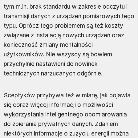
tym m.in. brak standardu w zakresie odczytu i
transmisji danych z urządzeń pomiarowych tego
typu. Oprócz tego problemem są też koszty
związane z instalacją nowych urządzeń oraz
konieczność zmiany mentalności
użytkowników. Nie wszyscy są bowiem
przychylnie nastawieni do nowinek
technicznych narzucanych odgórnie.
Sceptyków przybywa też w miarę, jak pojawia
się coraz więcej informacji o możliwości
wykorzystania inteligentnego opomiarowania
do zbierania prywatnych danych. Zdaniem
niektórych informacje o zużyciu energii można