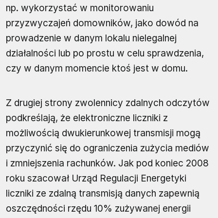
np. wykorzystać w monitorowaniu
przyzwyczajeń domowników, jako dowód na
prowadzenie w danym lokalu nielegalnej
działalności lub po prostu w celu sprawdzenia,
czy w danym momencie ktoś jest w domu.
Z drugiej strony zwolennicy zdalnych odczytów
podkreślają, że elektroniczne liczniki z
możliwością dwukierunkowej transmisji mogą
przyczynić się do ograniczenia zużycia mediów
i zmniejszenia rachunków. Jak pod koniec 2008
roku szacował Urząd Regulacji Energetyki
liczniki ze zdalną transmisją danych zapewnią
oszczędności rzędu 10% zużywanej energii