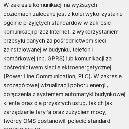
W zakresie komunikacji na wyższych
poziomach zalecane jest z kolei wykorzystanie
ogólnie przyjętych standardów w zakresie
komunikacji przez Internet, z wykorzystaniem
przesyłu danych za pośrednictwem sieci
zainstalowanej w budynku, telefonii
komórkowej (np. GPRS) lub komunikacji za
pośrednictwem sieci elektroenergetycznej
(Power Line Communication, PLC). W zakresie
szczegółowej wizualizacji poboru energii,
połączenia z systemem automatyki budynkowej
klienta oraz dla przyszłych usług, takich jak
zarządzanie taryfą oraz zużyciem mocy,
twórcy OMS postanowili polecić standard