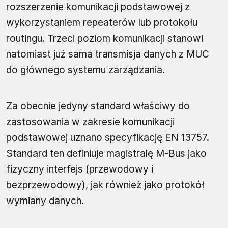
rozszerzenie komunikacji podstawowej z
wykorzystaniem repeaterów lub protokołu
routingu. Trzeci poziom komunikacji stanowi
natomiast już sama transmisja danych z MUC
do głównego systemu zarządzania.
Za obecnie jedyny standard właściwy do
zastosowania w zakresie komunikacji
podstawowej uznano specyfikację EN 13757.
Standard ten definiuje magistralę M-Bus jako
fizyczny interfejs (przewodowy i
bezprzewodowy), jak również jako protokół
wymiany danych.