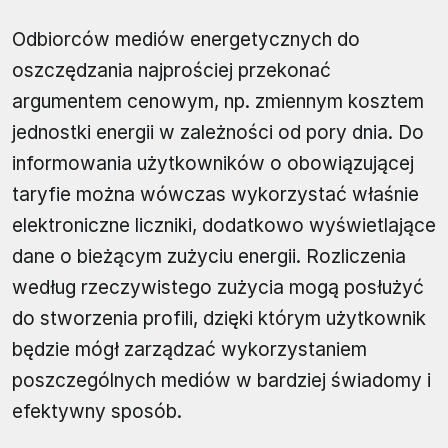
Odbiorców mediów energetycznych do
oszczędzania najprościej przekonać
argumentem cenowym, np. zmiennym kosztem
jednostki energii w zależności od pory dnia. Do
informowania użytkowników o obowiązującej
taryfie można wówczas wykorzystać właśnie
elektroniczne liczniki, dodatkowo wyświetlające
dane o bieżącym zużyciu energii. Rozliczenia
według rzeczywistego zużycia mogą posłużyć
do stworzenia profili, dzięki którym użytkownik
będzie mógł zarządzać wykorzystaniem
poszczególnych mediów w bardziej świadomy i
efektywny sposób.