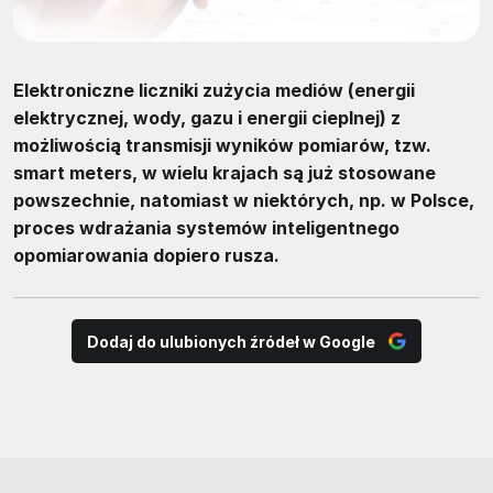
Elektroniczne liczniki zużycia mediów (energii
elektrycznej, wody, gazu i energii cieplnej) z
możliwością transmisji wyników pomiarów, tzw.
smart meters, w wielu krajach są już stosowane
powszechnie, natomiast w niektórych, np. w Polsce,
proces wdrażania systemów inteligentnego
opomiarowania dopiero rusza.
Dodaj do ulubionych źródeł w Google