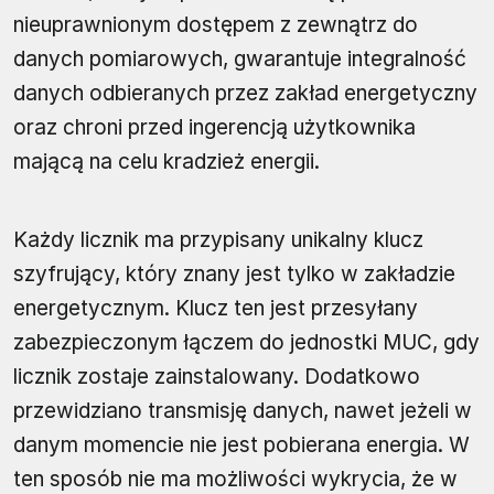
nieuprawnionym dostępem z zewnątrz do
danych pomiarowych, gwarantuje integralność
danych odbieranych przez zakład energetyczny
oraz chroni przed ingerencją użytkownika
mającą na celu kradzież energii.
Każdy licznik ma przypisany unikalny klucz
szyfrujący, który znany jest tylko w zakładzie
energetycznym. Klucz ten jest przesyłany
zabezpieczonym łączem do jednostki MUC, gdy
licznik zostaje zainstalowany. Dodatkowo
przewidziano transmisję danych, nawet jeżeli w
danym momencie nie jest pobierana energia. W
ten sposób nie ma możliwości wykrycia, że w