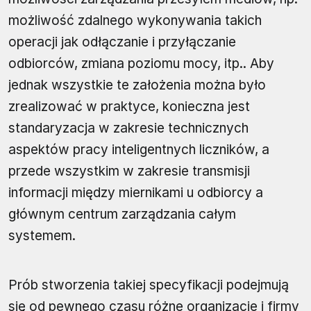
możliwość zdalnego wykonywania takich
operacji jak odłączanie i przyłączanie
odbiorców, zmiana poziomu mocy, itp.. Aby
jednak wszystkie te założenia można było
zrealizować w praktyce, konieczna jest
standaryzacja w zakresie technicznych
aspektów pracy inteligentnych liczników, a
przede wszystkim w zakresie transmisji
informacji między miernikami u odbiorcy a
głównym centrum zarządzania całym
systemem.
Prób stworzenia takiej specyfikacji podejmują
się od pewnego czasu różne organizacje i firmy